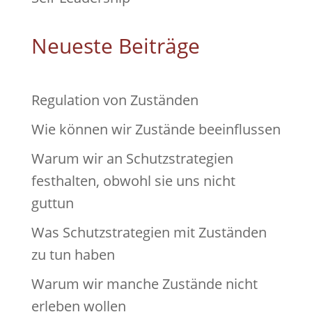
Neueste Beiträge
Regulation von Zuständen
Wie können wir Zustände beeinflussen
Warum wir an Schutzstrategien
festhalten, obwohl sie uns nicht
guttun
Was Schutzstrategien mit Zuständen
zu tun haben
Warum wir manche Zustände nicht
erleben wollen