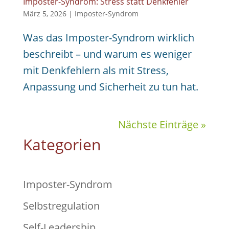
Imposter-Syndrom: Stress statt Denkfehler
März 5, 2026
|
Imposter-Syndrom
Was das Imposter-Syndrom wirklich
beschreibt – und warum es weniger
mit Denkfehlern als mit Stress,
Anpassung und Sicherheit zu tun hat.
Nächste Einträge »
Kategorien
Imposter-Syndrom
Selbstregulation
Self-Leadership