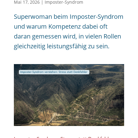
Mai 17, 2026
|
Imposter-Syndrom
Superwoman beim Imposter-Syndrom
und warum Kompetenz dabei oft
daran gemessen wird, in vielen Rollen
gleichzeitig leistungsfähig zu sein.