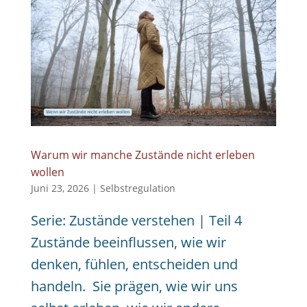
Warum wir manche Zustände nicht erleben
wollen
Juni 23, 2026
|
Selbstregulation
Serie: Zustände verstehen | Teil 4
Zustände beeinflussen, wie wir
denken, fühlen, entscheiden und
handeln. Sie prägen, wie wir uns