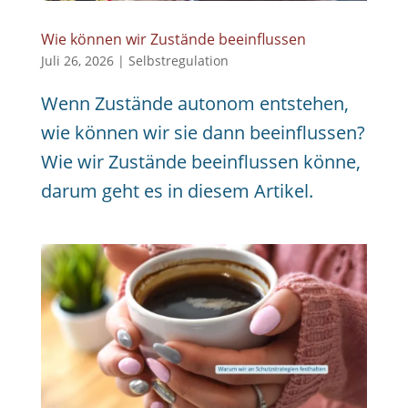
Wie können wir Zustände beeinflussen
Juli 26, 2026
|
Selbstregulation
Wenn Zustände autonom entstehen,
wie können wir sie dann beeinflussen?
Wie wir Zustände beeinflussen könne,
darum geht es in diesem Artikel.