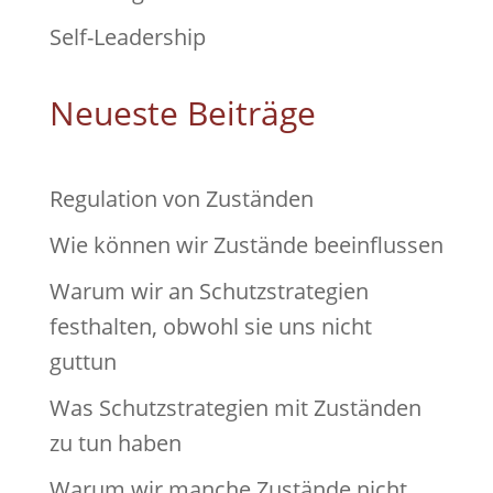
Self-Leadership
Neueste Beiträge
Regulation von Zuständen
Wie können wir Zustände beeinflussen
Warum wir an Schutzstrategien
festhalten, obwohl sie uns nicht
guttun
Was Schutzstrategien mit Zuständen
zu tun haben
Warum wir manche Zustände nicht