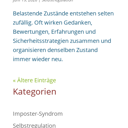
Belastende Zustände entstehen selten
zufällig. Oft wirken Gedanken,
Bewertungen, Erfahrungen und
Sicherheitsstrategien zusammen und
organisieren denselben Zustand
immer wieder neu.
« Ältere Einträge
Kategorien
Imposter-Syndrom
Selbstregulation