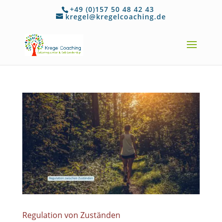
+49 (0)157 50 48 42 43
kregel@kregelcoaching.de
Regulation von Zuständen