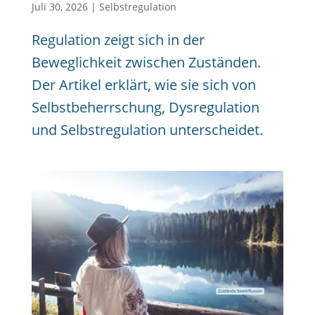
Juli 30, 2026
|
Selbstregulation
Regulation zeigt sich in der
Beweglichkeit zwischen Zuständen.
Der Artikel erklärt, wie sie sich von
Selbstbeherrschung, Dysregulation
und Selbstregulation unterscheidet.