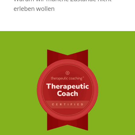
erleben wollen