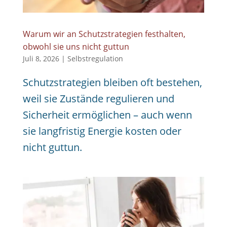
Warum wir an Schutzstrategien festhalten,
obwohl sie uns nicht guttun
Juli 8, 2026
|
Selbstregulation
Schutzstrategien bleiben oft bestehen,
weil sie Zustände regulieren und
Sicherheit ermöglichen – auch wenn
sie langfristig Energie kosten oder
nicht guttun.