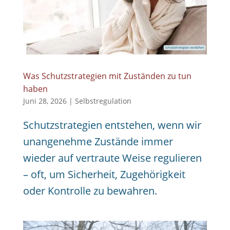
Was Schutzstrategien mit Zuständen zu tun
haben
Juni 28, 2026
|
Selbstregulation
Schutzstrategien entstehen, wenn wir
unangenehme Zustände immer
wieder auf vertraute Weise regulieren
– oft, um Sicherheit, Zugehörigkeit
oder Kontrolle zu bewahren.