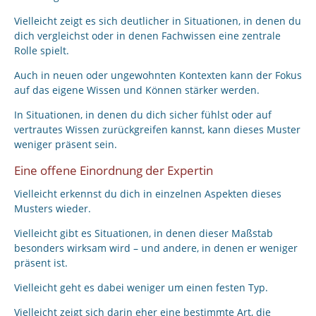
Vielleicht zeigt es sich deutlicher in Situationen, in denen du
dich vergleichst oder in denen Fachwissen eine zentrale
Rolle spielt.
Auch in neuen oder ungewohnten Kontexten kann der Fokus
auf das eigene Wissen und Können stärker werden.
In Situationen, in denen du dich sicher fühlst oder auf
vertrautes Wissen zurückgreifen kannst, kann dieses Muster
weniger präsent sein.
Eine offene Einordnung der Expertin
Vielleicht erkennst du dich in einzelnen Aspekten dieses
Musters wieder.
Vielleicht gibt es Situationen, in denen dieser Maßstab
besonders wirksam wird – und andere, in denen er weniger
präsent ist.
Vielleicht geht es dabei weniger um einen festen Typ.
Vielleicht zeigt sich darin eher eine bestimmte Art, die