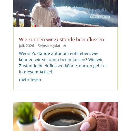
Wie können wir Zustände beeinflussen
Juli, 2026
|
Selbstregulation
Wenn Zustände autonom entstehen, wie
können wir sie dann beeinflussen? Wie wir
Zustände beeinflussen könne, darum geht es
in diesem Artikel.
mehr lesen