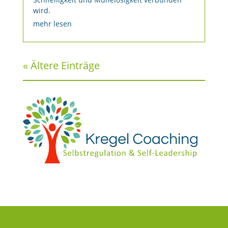
wird.
mehr lesen
« Ältere Einträge