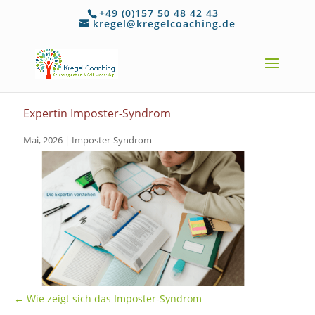
+49 (0)157 50 48 42 43
kregel@kregelcoaching.de
Expertin Imposter-Syndrom
Mai, 2026
|
Imposter-Syndrom
←
Wie zeigt sich das Imposter-Syndrom