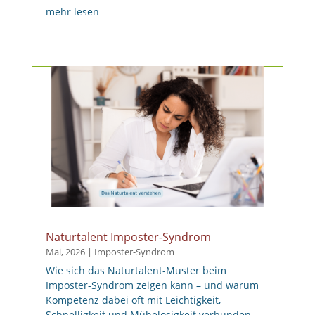
mehr lesen
Naturtalent Imposter-Syndrom
Mai, 2026
|
Imposter-Syndrom
Wie sich das Naturtalent-Muster beim
Imposter-Syndrom zeigen kann – und warum
Kompetenz dabei oft mit Leichtigkeit,
Schnelligkeit und Mühelosigkeit verbunden