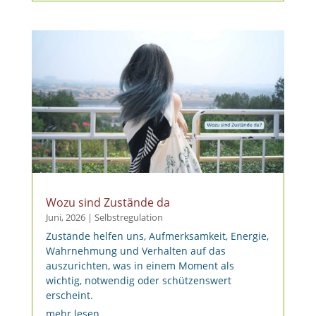
Wozu sind Zustände da
Juni, 2026
|
Selbstregulation
Zustände helfen uns, Aufmerksamkeit, Energie,
Wahrnehmung und Verhalten auf das
auszurichten, was in einem Moment als
wichtig, notwendig oder schützenswert
erscheint.
mehr lesen