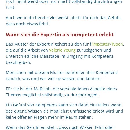
noch nicht weißt oder noch nicht vollständig durchdrungen
hast.
Auch wenn du bereits viel weißt, bleibt für dich das Gefühl,
dass noch etwas fehlt.
Wann sich die Expertin als kompetent erlebt
Das Muster der Expertin gehört zu den fünf
Imposter-Typen
,
die auf die Arbeit von
Valerie Young
zurückgehen und
unterschiedliche Maßstäbe im Umgang mit Kompetenz
beschreiben.
Menschen mit diesem Muster beurteilen ihre Kompetenz
danach, was und wie viel sie wissen und können.
Für sie ist der Maßstab, die verschiedenen Aspekte eines
Themas möglichst vollständig zu durchdringen.
Ein Gefühl von Kompetenz kann sich dann einstellen, wenn
das eigene Wissen als möglichst umfassend erlebt wird und
keine offenen Fragen mehr im Raum stehen.
Wenn das Gefühl entsteht, dass noch Wissen fehlt oder