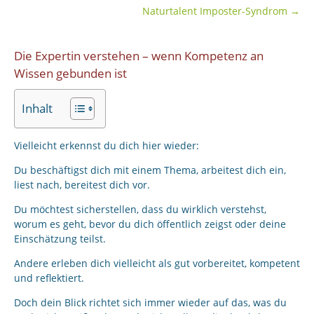
Naturtalent Imposter-Syndrom
→
Die Expertin verstehen – wenn Kompetenz an
Wissen gebunden ist
Inhalt
Vielleicht erkennst du dich hier wieder:
Du beschäftigst dich mit einem Thema, arbeitest dich ein,
liest nach, bereitest dich vor.
Du möchtest sicherstellen, dass du wirklich verstehst,
worum es geht, bevor du dich öffentlich zeigst oder deine
Einschätzung teilst.
Andere erleben dich vielleicht als gut vorbereitet, kompetent
und reflektiert.
Doch dein Blick richtet sich immer wieder auf das, was du