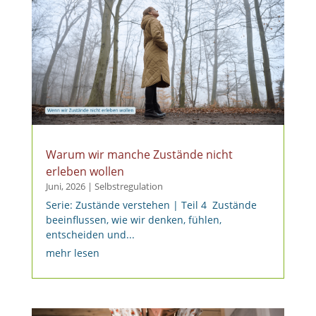
Warum wir manche Zustände nicht
erleben wollen
Juni, 2026
|
Selbstregulation
Serie: Zustände verstehen | Teil 4 Zustände
beeinflussen, wie wir denken, fühlen,
entscheiden und...
mehr lesen