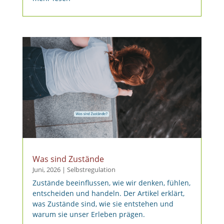
Was sind Zustände
Juni, 2026
|
Selbstregulation
Zustände beeinflussen, wie wir denken, fühlen,
entscheiden und handeln. Der Artikel erklärt,
was Zustände sind, wie sie entstehen und
warum sie unser Erleben prägen.