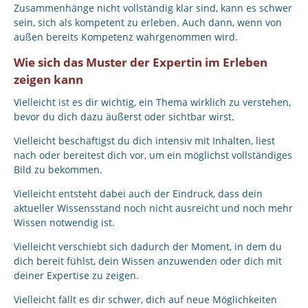
Zusammenhänge nicht vollständig klar sind, kann es schwer
sein, sich als kompetent zu erleben. Auch dann, wenn von
außen bereits Kompetenz wahrgenommen wird.
Wie sich das Muster der Expertin im Erleben
zeigen kann
Vielleicht ist es dir wichtig, ein Thema wirklich zu verstehen,
bevor du dich dazu äußerst oder sichtbar wirst.
Vielleicht beschäftigst du dich intensiv mit Inhalten, liest
nach oder bereitest dich vor, um ein möglichst vollständiges
Bild zu bekommen.
Vielleicht entsteht dabei auch der Eindruck, dass dein
aktueller Wissensstand noch nicht ausreicht und noch mehr
Wissen notwendig ist.
Vielleicht verschiebt sich dadurch der Moment, in dem du
dich bereit fühlst, dein Wissen anzuwenden oder dich mit
deiner Expertise zu zeigen.
Vielleicht fällt es dir schwer, dich auf neue Möglichkeiten