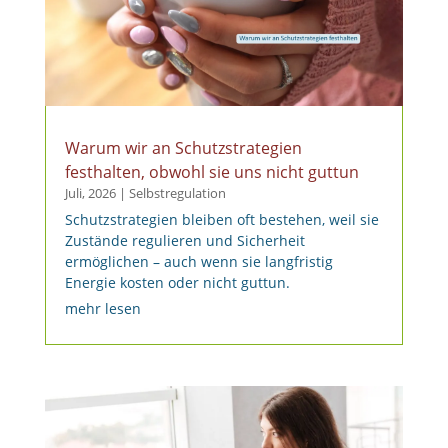
Warum wir an Schutzstrategien
festhalten, obwohl sie uns nicht guttun
Juli, 2026
|
Selbstregulation
Schutzstrategien bleiben oft bestehen, weil sie
Zustände regulieren und Sicherheit
ermöglichen – auch wenn sie langfristig
Energie kosten oder nicht guttun.
mehr lesen