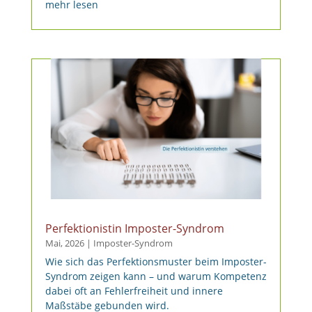
mehr lesen
Perfektionistin Imposter-Syndrom
Mai, 2026
|
Imposter-Syndrom
Wie sich das Perfektionsmuster beim Imposter-
Syndrom zeigen kann – und warum Kompetenz
dabei oft an Fehlerfreiheit und innere
Maßstäbe gebunden wird.