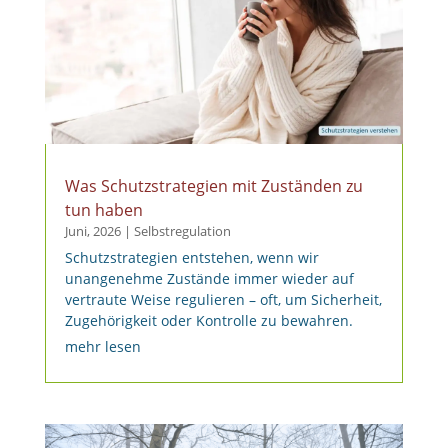
Was Schutzstrategien mit Zuständen zu
tun haben
Juni, 2026
|
Selbstregulation
Schutzstrategien entstehen, wenn wir
unangenehme Zustände immer wieder auf
vertraute Weise regulieren – oft, um Sicherheit,
Zugehörigkeit oder Kontrolle zu bewahren.
mehr lesen