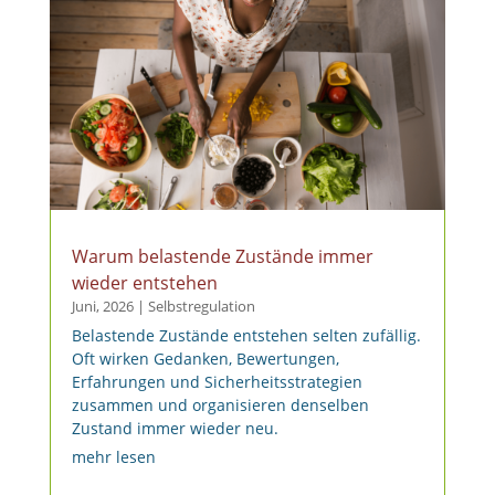
Warum belastende Zustände immer
wieder entstehen
Juni, 2026
|
Selbstregulation
Belastende Zustände entstehen selten zufällig.
Oft wirken Gedanken, Bewertungen,
Erfahrungen und Sicherheitsstrategien
zusammen und organisieren denselben
Zustand immer wieder neu.
mehr lesen