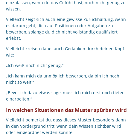
einzulassen, wenn du das Gefühl hast, noch nicht genug zu
wissen.
Vielleicht zeigt sich auch eine gewisse Zurückhaltung, wenn
es darum geht, dich auf Positionen oder Aufgaben zu
bewerben, solange du dich nicht vollständig qualifiziert
erlebst.
Vielleicht kreisen dabei auch Gedanken durch deinen Kopf
wie:
„Ich weiß noch nicht genug.“
„Ich kann mich da unmöglich bewerben, da bin ich noch
nicht so weit.“
„Bevor ich dazu etwas sage, muss ich mich erst noch tiefer
einarbeiten.“
In welchen Situationen das Muster spürbar wird
Vielleicht bemerkst du, dass dieses Muster besonders dann
in den Vordergrund tritt, wenn dein Wissen sichtbar wird
oder eingeordnet werden könnte.