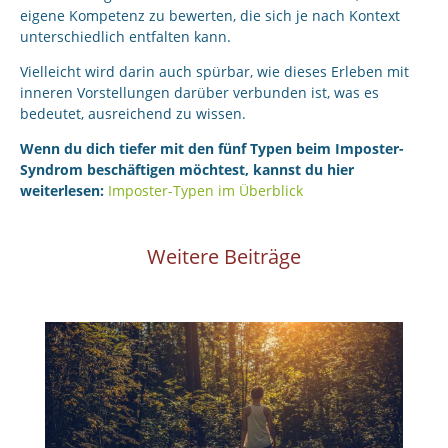
eigene Kompetenz zu bewerten, die sich je nach Kontext
unterschiedlich entfalten kann.
Vielleicht wird darin auch spürbar, wie dieses Erleben mit
inneren Vorstellungen darüber verbunden ist, was es
bedeutet, ausreichend zu wissen.
Wenn du dich tiefer mit den fünf Typen beim Imposter-
Syndrom beschäftigen möchtest, kannst du hier
weiterlesen:
Imposter-Typen im Überblick
Weitere Beiträge