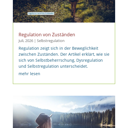
Regulation von Zuständen
Juli, 2026
|
Selbstregulation
Regulation zeigt sich in der Beweglichkeit
zwischen Zuständen. Der Artikel erklärt, wie sie
sich von Selbstbeherrschung, Dysregulation
und Selbstregulation unterscheidet.
mehr lesen