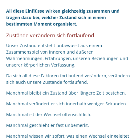
All diese Einflüsse wirken gleichzeitig zusammen und
tragen dazu bei, welcher Zustand sich in einem
bestimmten Moment organisiert.
Zustände verändern sich fortlaufend
Unser Zustand entsteht unbewusst aus einem
Zusammenspiel von inneren und äußeren
Wahrnehmungen, Erfahrungen, unseren Beziehungen und
unserer körperlichen Verfassung.
Da sich all diese Faktoren fortlaufend verändern, verändern
sich auch unsere Zustände fortlaufend.
Manchmal bleibt ein Zustand über längere Zeit bestehen.
Manchmal verändert er sich innerhalb weniger Sekunden.
Manchmal ist der Wechsel offensichtlich.
Manchmal geschieht er fast unbemerkt.
Manchmal wissen wir sofort, was einen Wechsel eingeleitet