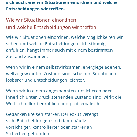
sich auch, wie wir Situationen einordnen und welche
Entscheidungen wir treffen.
Wie wir Situationen einordnen
und welche Entscheidungen wir treffen
Wie wir Situationen einordnen, welche Möglichkeiten wir
sehen und welche Entscheidungen sich stimmig
anfühlen, hängt immer auch mit einem bestimmten
Zustand zusammen.
Wenn wir in einem selbstwirksamen, energiegeladenen,
weltzugewandten Zustand sind, scheinen Situationen
lösbarer und Entscheidungen leichter.
Wenn wir in einem angespannten, unsicheren oder
innerlich unter Druck stehenden Zustand sind, wirkt die
Welt schneller bedrohlich und problematisch.
Gedanken kreisen stärker. Der Fokus verengt
sich. Entscheidungen sind dann häufig
vorsichtiger, kontrollierter oder stärker an
Sicherheit gebunden.