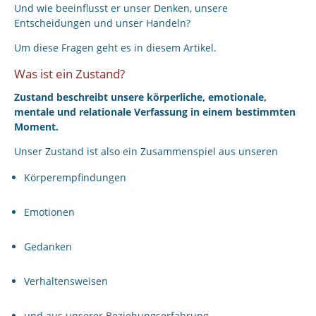
Und wie beeinflusst er unser Denken, unsere
Entscheidungen und unser Handeln?
Um diese Fragen geht es in diesem Artikel.
Was ist ein Zustand?
Zustand beschreibt unsere körperliche, emotionale,
mentale und relationale Verfassung in einem bestimmten
Moment.
Unser Zustand ist also ein Zusammenspiel aus unseren
Körperempfindungen
Emotionen
Gedanken
Verhaltensweisen
und aus unserer Beziehungserfahrung