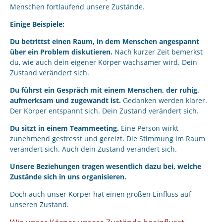
Menschen fortlaufend unsere Zustände.
Einige Beispiele:
Du betrittst einen Raum, in dem Menschen angespannt
über ein Problem diskutieren.
Nach kurzer Zeit bemerkst
du, wie auch dein eigener Körper wachsamer wird. Dein
Zustand verändert sich.
Du führst ein Gespräch mit einem Menschen, der ruhig,
aufmerksam und zugewandt ist.
Gedanken werden klarer.
Der Körper entspannt sich. Dein Zustand verändert sich.
Du sitzt in einem Teammeeting.
Eine Person wirkt
zunehmend gestresst und gereizt. Die Stimmung im Raum
verändert sich. Auch dein Zustand verändert sich.
Unsere Beziehungen tragen wesentlich dazu bei, welche
Zustände sich in uns organisieren.
Doch auch unser Körper hat einen großen Einfluss auf
unseren Zustand.