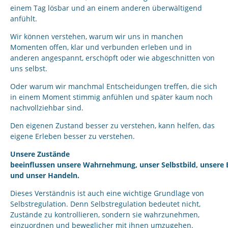
einem Tag lösbar und an einem anderen überwältigend
anfühlt.
Wir können verstehen, warum wir uns in manchen
Momenten offen, klar und verbunden erleben und in
anderen angespannt, erschöpft oder wie abgeschnitten von
uns selbst.
Oder warum wir manchmal Entscheidungen treffen, die sich
in einem Moment stimmig anfühlen und später kaum noch
nachvollziehbar sind.
Den eigenen Zustand besser zu verstehen, kann helfen, das
eigene Erleben besser zu verstehen.
Unsere Zustände
beeinflussen unsere Wahrnehmung, unser Selbstbild, unsere
und unser Handeln.
Dieses Verständnis ist auch eine wichtige Grundlage von
Selbstregulation. Denn Selbstregulation bedeutet nicht,
Zustände zu kontrollieren, sondern sie wahrzunehmen,
einzuordnen und beweglicher mit ihnen umzugehen.