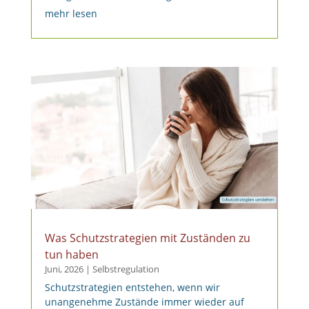
mehr lesen
Was Schutzstrategien mit Zuständen zu
tun haben
Juni, 2026
|
Selbstregulation
Schutzstrategien entstehen, wenn wir
unangenehme Zustände immer wieder auf