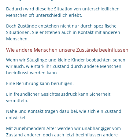
Dadurch wird dieselbe Situation von unterschiedlichen
Menschen oft unterschiedlich erlebt.
Doch Zustände entstehen nicht nur durch spezifische
Situationen. Sie entstehen auch in Kontakt mit anderen
Menschen.
Wie andere Menschen unsere Zustände beeinflussen
Wenn wir Säuglinge und kleine Kinder beobachten, sehen
wir auch, wie stark ihr Zustand durch andere Menschen
beeinflusst werden kann.
Eine Berührung kann beruhigen.
Ein freundlicher Gesichtsausdruck kann Sicherheit
vermitteln.
Nähe und Kontakt tragen dazu bei, wie sich ein Zustand
entwickelt.
Mit zunehmendem Alter werden wir unabhängiger vom
Zustand anderer, doch auch jetzt beeinflussen andere