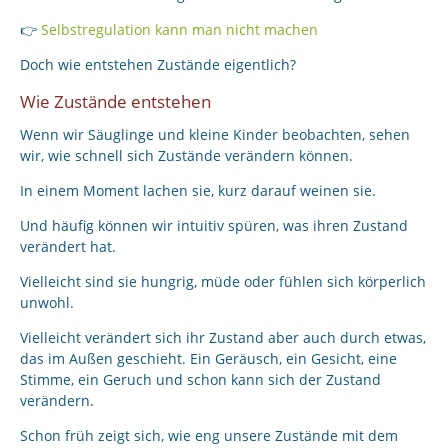
👉
Selbstregulation kann man nicht machen
Doch wie entstehen Zustände eigentlich?
Wie Zustände entstehen
Wenn wir Säuglinge und kleine Kinder beobachten, sehen
wir, wie schnell sich Zustände verändern können.
In einem Moment lachen sie, kurz darauf weinen sie.
Und häufig können wir intuitiv spüren, was ihren Zustand
verändert hat.
Vielleicht sind sie hungrig, müde oder fühlen sich körperlich
unwohl.
Vielleicht verändert sich ihr Zustand aber auch durch etwas,
das im Außen geschieht. Ein Geräusch, ein Gesicht, eine
Stimme, ein Geruch und schon kann sich der Zustand
verändern.
Schon früh zeigt sich, wie eng unsere Zustände mit dem