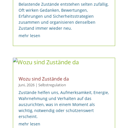
Belastende Zustände entstehen selten zufällig.
Oft wirken Gedanken, Bewertungen,
Erfahrungen und Sicherheitsstrategien
zusammen und organisieren denselben
Zustand immer wieder neu.
mehr lesen
Wozu sind Zustände da
Juni, 2026
|
Selbstregulation
Zustände helfen uns, Aufmerksamkeit, Energie,
Wahrnehmung und Verhalten auf das
auszurichten, was in einem Moment als
wichtig, notwendig oder schützenswert
erscheint.
mehr lesen