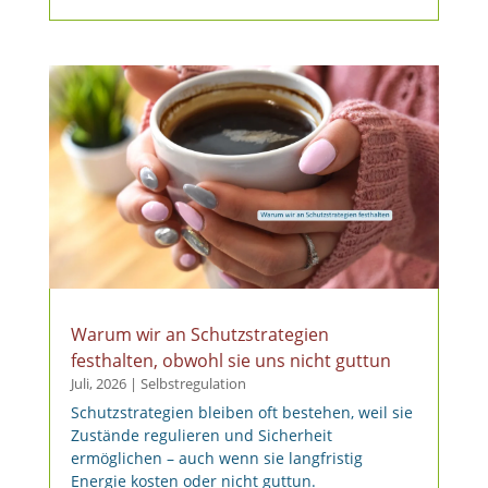
Warum wir an Schutzstrategien
festhalten, obwohl sie uns nicht guttun
Juli, 2026
|
Selbstregulation
Schutzstrategien bleiben oft bestehen, weil sie
Zustände regulieren und Sicherheit
ermöglichen – auch wenn sie langfristig
Energie kosten oder nicht guttun.