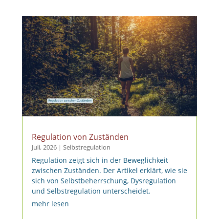
Regulation von Zuständen
Juli, 2026
|
Selbstregulation
Regulation zeigt sich in der Beweglichkeit
zwischen Zuständen. Der Artikel erklärt, wie sie
sich von Selbstbeherrschung, Dysregulation
und Selbstregulation unterscheidet.
mehr lesen