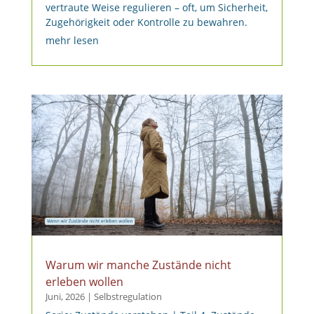
vertraute Weise regulieren – oft, um Sicherheit,
Zugehörigkeit oder Kontrolle zu bewahren.
mehr lesen
Warum wir manche Zustände nicht
erleben wollen
Juni, 2026
|
Selbstregulation