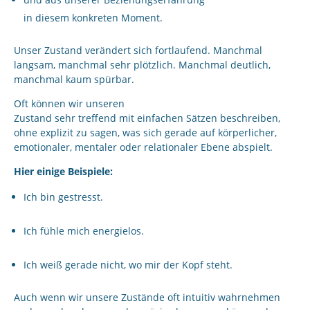
in diesem konkreten Moment.
Unser Zustand verändert sich fortlaufend. Manchmal
langsam, manchmal sehr plötzlich. Manchmal deutlich,
manchmal kaum spürbar.
Oft können wir unseren
Zustand sehr treffend mit einfachen Sätzen beschreiben,
ohne explizit zu sagen, was sich gerade auf körperlicher,
emotionaler, mentaler oder relationaler Ebene abspielt.
Hier einige Beispiele:
Ich bin gestresst.
Ich fühle mich energielos.
Ich weiß gerade nicht, wo mir der Kopf steht.
Auch wenn wir unsere Zustände oft intuitiv wahrnehmen