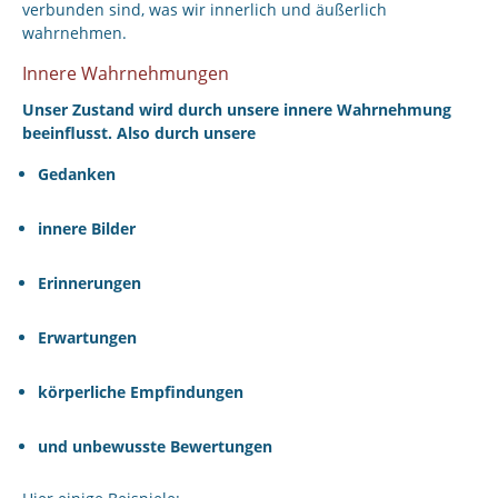
verbunden sind, was wir innerlich und äußerlich
wahrnehmen.
Innere Wahrnehmungen
Unser Zustand wird durch unsere innere Wahrnehmung
beeinflusst. Also durch unsere
Gedanken
innere Bilder
Erinnerungen
Erwartungen
körperliche Empfindungen
und unbewusste Bewertungen