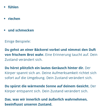
fühlen
riechen
und schmecken
Einige Beispiele:
Du gehst an einer Bäckerei vorbei und nimmst den Duft
von frischem Brot wahr.
Eine Erinnerung taucht auf. Dein
Zustand verändert sich.
Du hörst plötzlich ein lautes Geräusch hinter dir.
Der
Körper spannt sich an. Deine Aufmerksamkeit richtet sich
sofort auf die Umgebung. Dein Zustand verändert sich.
Du spürst die wärmende Sonne auf deinem Gesicht.
Der
Körper entspannt sich. Dein Zustand verändert sich.
Das, was wir innerlich und äußerlich wahrnehmen,
beeinflusst unseren Zustand.