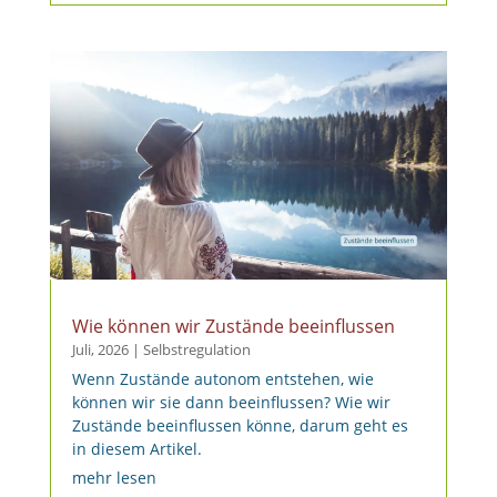
Wie können wir Zustände beeinflussen
Juli, 2026
|
Selbstregulation
Wenn Zustände autonom entstehen, wie
können wir sie dann beeinflussen? Wie wir
Zustände beeinflussen könne, darum geht es
in diesem Artikel.
mehr lesen