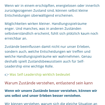
Wenn wir in einem erschöpften, energielosen oder innerlich
zurückgezogenen Zustand sind, können selbst kleine
Entscheidungen überwältigend erscheinen.
Möglichkeiten wirken kleiner. Handlungsspielräume
enger. Und manches, was in anderen Zuständen
selbstverständlich erscheint, fühlt sich plötzlich kaum noch
erreichbar an.
Zustände beeinflussen damit nicht nur unser Erleben,
sondern auch, welche Entscheidungen wir treffen und
welche Handlungsspielräume wir wahrnehmen. Genau
deshalb spielt Zustandsbewusstsein auch für Self-
Leadership eine wichtige Rolle.
👉
Was Self-Leadership wirklich bedeutet
Warum Zustände verstehen, entlastend sein kann
Wenn wir unsere Zustände besser verstehen, können wir
uns selbst und unser Erleben besser verstehen.
Wir können verstehen, warum sich die gleiche Situation an