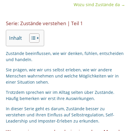
Wozu sind Zustände da
→
Serie: Zustände verstehen | Teil 1
Inhalt
Zustände beeinflussen, wie wir denken, fühlen, entscheiden
und handeln.
Sie prägen, wie wir uns selbst erleben, wie wir andere
Menschen wahrnehmen und welche Möglichkeiten wir in
einer Situation sehen.
Trotzdem sprechen wir im Alltag selten über Zustände.
Häufig bemerken wir erst ihre Auswirkungen.
In dieser Serie geht es darum, Zustände besser zu
verstehen und ihren Einfluss auf Selbstregulation, Self-
Leadership und Imposter-Erleben zu erkunden.