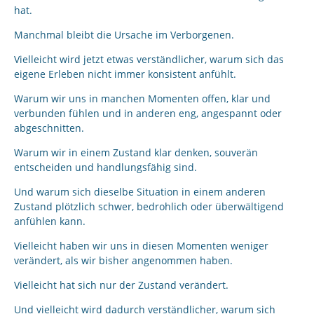
hat.
Manchmal bleibt die Ursache im Verborgenen.
Vielleicht wird jetzt etwas verständlicher, warum sich das
eigene Erleben nicht immer konsistent anfühlt.
Warum wir uns in manchen Momenten offen, klar und
verbunden fühlen und in anderen eng, angespannt oder
abgeschnitten.
Warum wir in einem Zustand klar denken, souverän
entscheiden und handlungsfähig sind.
Und warum sich dieselbe Situation in einem anderen
Zustand plötzlich schwer, bedrohlich oder überwältigend
anfühlen kann.
Vielleicht haben wir uns in diesen Momenten weniger
verändert, als wir bisher angenommen haben.
Vielleicht hat sich nur der Zustand verändert.
Und vielleicht wird dadurch verständlicher, warum sich