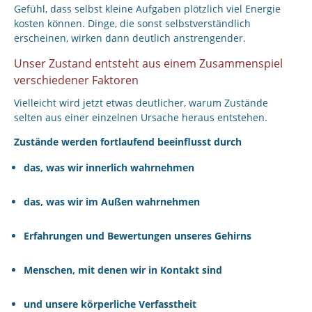
Gefühl, dass selbst kleine Aufgaben plötzlich viel Energie
kosten können. Dinge, die sonst selbstverständlich
erscheinen, wirken dann deutlich anstrengender.
Unser Zustand entsteht aus einem Zusammenspiel
verschiedener Faktoren
Vielleicht wird jetzt etwas deutlicher, warum Zustände
selten aus einer einzelnen Ursache heraus entstehen.
Zustände werden fortlaufend beeinflusst durch
das, was wir innerlich wahrnehmen
das, was wir im Außen wahrnehmen
Erfahrungen und Bewertungen unseres Gehirns
Menschen, mit denen wir in Kontakt sind
und unsere körperliche Verfasstheit