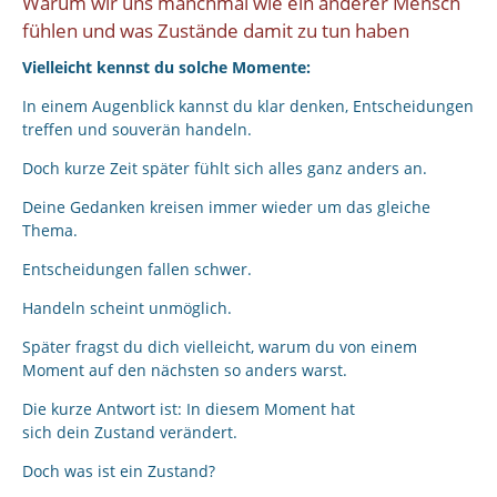
Warum wir uns manchmal wie ein anderer Mensch
fühlen und was Zustände damit zu tun haben
Vielleicht kennst du solche Momente:
In einem Augenblick kannst du klar denken, Entscheidungen
treffen und souverän handeln.
Doch kurze Zeit später fühlt sich alles ganz anders an.
Deine Gedanken kreisen immer wieder um das gleiche
Thema.
Entscheidungen fallen schwer.
Handeln scheint unmöglich.
Später fragst du dich vielleicht, warum du von einem
Moment auf den nächsten so anders warst.
Die kurze Antwort ist: In diesem Moment hat
sich dein Zustand verändert.
Doch was ist ein Zustand?