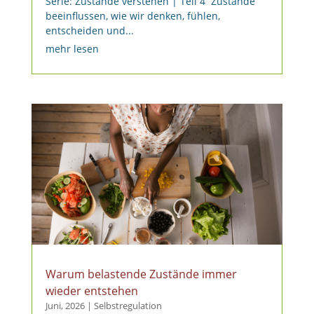
Serie: Zustände verstehen | Teil 4 Zustände
beeinflussen, wie wir denken, fühlen,
entscheiden und...
mehr lesen
Warum belastende Zustände immer
wieder entstehen
Juni, 2026
|
Selbstregulation