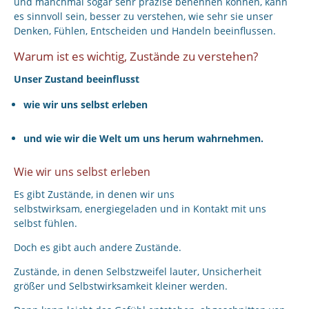
und manchmal sogar sehr präzise benennen können, kann
es sinnvoll sein, besser zu verstehen, wie sehr sie unser
Denken, Fühlen, Entscheiden und Handeln beeinflussen.
Warum ist es wichtig, Zustände zu verstehen?
Unser Zustand beeinflusst
wie wir uns selbst erleben
und wie wir die Welt um uns herum wahrnehmen.
Wie wir uns selbst erleben
Es gibt Zustände, in denen wir uns
selbstwirksam, energiegeladen und in Kontakt mit uns
selbst fühlen.
Doch es gibt auch andere Zustände.
Zustände, in denen Selbstzweifel lauter, Unsicherheit
größer und Selbstwirksamkeit kleiner werden.