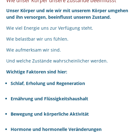
Wie unser Körper unsere Zustände beeinflusst
Unser Körper und wie wir mit unserem Körper umgehen
und ihn versorgen, beeinflusst unseren Zustand.
Wie viel Energie uns zur Verfügung steht.
Wie belastbar wir uns fühlen.
Wie aufmerksam wir sind.
Und welche Zustände wahrscheinlicher werden.
Wichtige Faktoren sind hier:
Schlaf, Erholung und Regeneration
Ernährung und Flüssigkeitshaushalt
Bewegung und körperliche Aktivität
Hormone und hormonelle Veränderungen