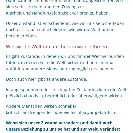
Dann kann leicht das Gefühl entstehen, abgeschnitten von
sich selbst zu sein und den Zugang zur
Klarheit und Handlungsfähigkeit verloren zu haben.
Unser Zustand ist entscheidend, wie wir uns selbst erleben,
doch er ist auch entscheidend, wie wir die Welt um uns
herum erleben.
Wie wir die Welt um uns herum wahrnehmen
Es gibt Zustände, in denen wir uns mit der Welt verbunden
fühlen, in denen sich die Welt sicher und berechenbar
anfühlt und andere Menschen zugänglich erscheinen.
Doch auch hier gibt es andere Zustände.
In angespannten oder erschöpften Zuständen kann die Welt
plötzlich chaotisch, bedrohlich oder überwältigend wirken.
Andere Menschen wirken schneller
kritisch, anstrengender oder vielleicht sogar gefährlich.
Wenn sich unser Zustand verändert und damit auch
unsere Beziehung zu uns selbst und zur Welt, verändert