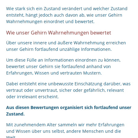
Wie stark sich ein Zustand verändert und welcher Zustand
entsteht, hängt jedoch auch davon ab, wie unser Gehirn
Wahrnehmungen einordnet und bewertet.
Wie unser Gehirn Wahrnehmungen bewertet
Über unsere innere und äußere Wahrnehmung erreichen
unser Gehirn fortlaufend unzählige Informationen.
Um diese Fülle an Informationen einordnen zu können,
bewertet unser Gehirn sie fortlaufend anhand von
Erfahrungen, Wissen und vertrauten Mustern.
Dabei entsteht eine unbewusste Einschätzung darüber, was
vertraut oder unvertraut, sicher oder gefährlich, relevant
oder irrelevant erscheint.
Aus diesen Bewertungen organisiert sich fortlaufend unser
Zustand.
Mit zunehmendem Alter sammeln wir mehr Erfahrungen
und Wissen über uns selbst, andere Menschen und die
Welt.