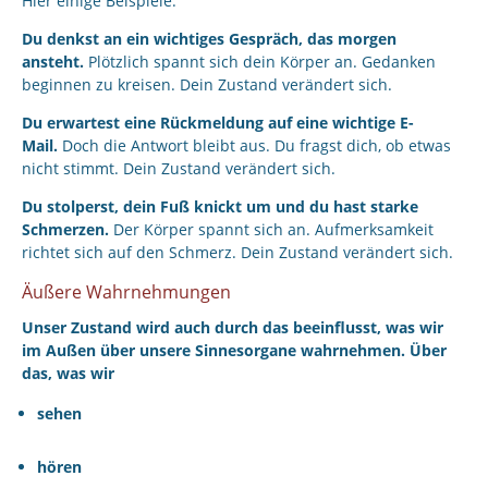
Hier einige Beispiele:
Du denkst an ein wichtiges Gespräch, das morgen
ansteht.
Plötzlich spannt sich dein Körper an. Gedanken
beginnen zu kreisen. Dein Zustand verändert sich.
Du erwartest eine Rückmeldung auf eine wichtige E-
Mail.
Doch die Antwort bleibt aus. Du fragst dich, ob etwas
nicht stimmt. Dein Zustand verändert sich.
Du stolperst, dein Fuß knickt um und du hast starke
Schmerzen.
Der Körper spannt sich an. Aufmerksamkeit
richtet sich auf den Schmerz. Dein Zustand verändert sich.
Äußere Wahrnehmungen
Unser Zustand wird auch durch das beeinflusst, was wir
im Außen über unsere Sinnesorgane wahrnehmen. Über
das, was wir
sehen
hören