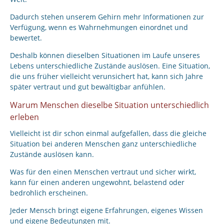
Dadurch stehen unserem Gehirn mehr Informationen zur
Verfügung, wenn es Wahrnehmungen einordnet und
bewertet.
Deshalb können dieselben Situationen im Laufe unseres
Lebens unterschiedliche Zustände auslösen. Eine Situation,
die uns früher vielleicht verunsichert hat, kann sich Jahre
später vertraut und gut bewältigbar anfühlen.
Warum Menschen dieselbe Situation unterschiedlich
erleben
Vielleicht ist dir schon einmal aufgefallen, dass die gleiche
Situation bei anderen Menschen ganz unterschiedliche
Zustände auslösen kann.
Was für den einen Menschen vertraut und sicher wirkt,
kann für einen anderen ungewohnt, belastend oder
bedrohlich erscheinen.
Jeder Mensch bringt eigene Erfahrungen, eigenes Wissen
und eigene Bedeutungen mit.