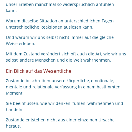
unser Erleben manchmal so widersprüchlich anfühlen
kann.
Warum dieselbe Situation an unterschiedlichen Tagen
unterschiedliche Reaktionen auslösen kann.
Und warum wir uns selbst nicht immer auf die gleiche
Weise erleben.
Mit dem Zustand verändert sich oft auch die Art, wie wir uns
selbst, andere Menschen und die Welt wahrnehmen.
Ein Blick auf das Wesentliche
Zustände beschreiben unsere körperliche, emotionale,
mentale und relationale Verfassung in einem bestimmten
Moment.
Sie beeinflussen, wie wir denken, fühlen, wahrnehmen und
handeln.
Zustände entstehen nicht aus einer einzelnen Ursache
heraus.