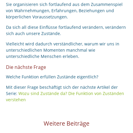
Sie organisieren sich fortlaufend aus dem Zusammenspiel
von Wahrnehmungen, Erfahrungen, Beziehungen und
körperlichen Voraussetzungen.
Da sich all diese Einflüsse fortlaufend verändern, verändern
sich auch unsere Zustände.
Vielleicht wird dadurch verständlicher, warum wir uns in
unterschiedlichen Momenten manchmal wie
unterschiedliche Menschen erleben.
Die nächste Frage
Welche Funktion erfüllen Zustände eigentlich?
Mit dieser Frage beschäftigt sich der nächste Artikel der
Serie:
Wozu sind Zustände da? Die Funktion von Zuständen
verstehen
Weitere Beiträge