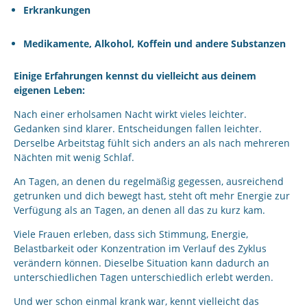
Erkrankungen
Medikamente, Alkohol, Koffein und andere Substanzen
Einige Erfahrungen kennst du vielleicht aus deinem
eigenen Leben:
Nach einer erholsamen Nacht wirkt vieles leichter.
Gedanken sind klarer. Entscheidungen fallen leichter.
Derselbe Arbeitstag fühlt sich anders an als nach mehreren
Nächten mit wenig Schlaf.
An Tagen, an denen du regelmäßig gegessen, ausreichend
getrunken und dich bewegt hast, steht oft mehr Energie zur
Verfügung als an Tagen, an denen all das zu kurz kam.
Viele Frauen erleben, dass sich Stimmung, Energie,
Belastbarkeit oder Konzentration im Verlauf des Zyklus
verändern können. Dieselbe Situation kann dadurch an
unterschiedlichen Tagen unterschiedlich erlebt werden.
Und wer schon einmal krank war, kennt vielleicht das