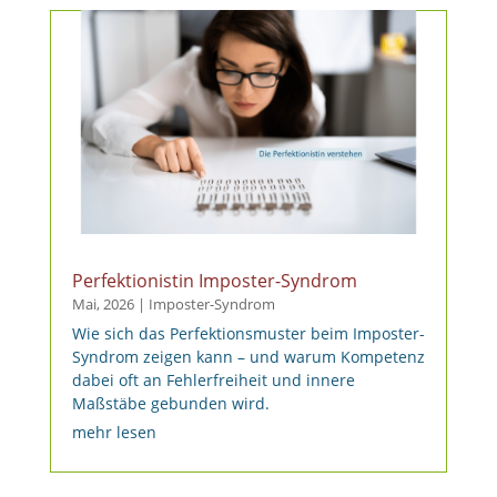
Perfektionistin Imposter-Syndrom
Mai, 2026
|
Imposter-Syndrom
Wie sich das Perfektionsmuster beim Imposter-
Syndrom zeigen kann – und warum Kompetenz
dabei oft an Fehlerfreiheit und innere
Maßstäbe gebunden wird.
mehr lesen