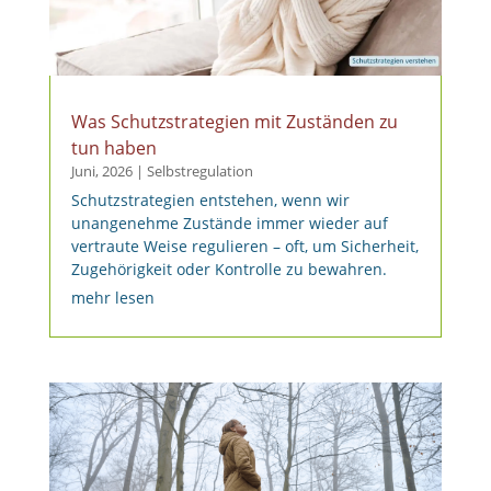
Was Schutzstrategien mit Zuständen zu
tun haben
Juni, 2026
|
Selbstregulation
Schutzstrategien entstehen, wenn wir
unangenehme Zustände immer wieder auf
vertraute Weise regulieren – oft, um Sicherheit,
Zugehörigkeit oder Kontrolle zu bewahren.
mehr lesen