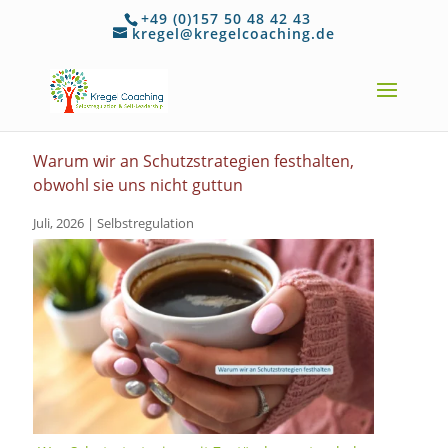
+49 (0)157 50 48 42 43
kregel@kregelcoaching.de
Warum wir an Schutzstrategien festhalten,
obwohl sie uns nicht guttun
Juli, 2026
|
Selbstregulation