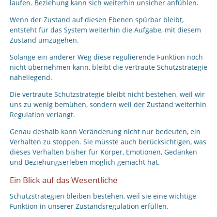
laufen. Beziehung kann sich weiterhin unsicher anfühlen.
Wenn der Zustand auf diesen Ebenen spürbar bleibt,
entsteht für das System weiterhin die Aufgabe, mit diesem
Zustand umzugehen.
Solange ein anderer Weg diese regulierende Funktion noch
nicht übernehmen kann, bleibt die vertraute Schutzstrategie
naheliegend.
Die vertraute Schutzstrategie bleibt nicht bestehen, weil wir
uns zu wenig bemühen, sondern weil der Zustand weiterhin
Regulation verlangt.
Genau deshalb kann Veränderung nicht nur bedeuten, ein
Verhalten zu stoppen. Sie müsste auch berücksichtigen, was
dieses Verhalten bisher für Körper, Emotionen, Gedanken
und Beziehungserleben möglich gemacht hat.
Ein Blick auf das Wesentliche
Schutzstrategien bleiben bestehen, weil sie eine wichtige
Funktion in unserer Zustandsregulation erfüllen.