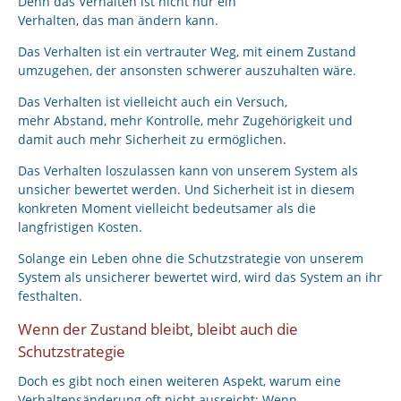
Denn das Verhalten ist nicht nur ein
Verhalten, das man ändern kann.
Das Verhalten ist ein vertrauter Weg, mit einem Zustand
umzugehen, der ansonsten schwerer auszuhalten wäre.
Das Verhalten ist vielleicht auch ein Versuch,
mehr Abstand, mehr Kontrolle, mehr Zugehörigkeit und
damit auch mehr Sicherheit zu ermöglichen.
Das Verhalten loszulassen kann von unserem System als
unsicher bewertet werden. Und Sicherheit ist in diesem
konkreten Moment vielleicht bedeutsamer als die
langfristigen Kosten.
Solange ein Leben ohne die Schutzstrategie von unserem
System als unsicherer bewertet wird, wird das System an ihr
festhalten.
Wenn der Zustand bleibt, bleibt auch die
Schutzstrategie
Doch es gibt noch einen weiteren Aspekt, warum eine
Verhaltensänderung oft nicht ausreicht: Wenn