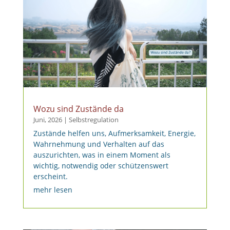
Wozu sind Zustände da
Juni, 2026
|
Selbstregulation
Zustände helfen uns, Aufmerksamkeit, Energie,
Wahrnehmung und Verhalten auf das
auszurichten, was in einem Moment als
wichtig, notwendig oder schützenswert
erscheint.
mehr lesen