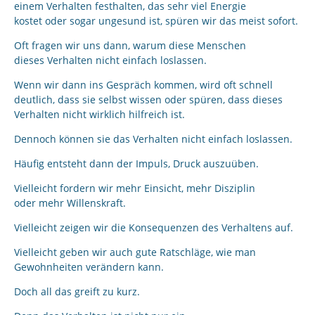
einem Verhalten festhalten, das sehr viel Energie
kostet oder sogar ungesund ist, spüren wir das meist sofort.
Oft fragen wir uns dann, warum diese Menschen
dieses Verhalten nicht einfach loslassen.
Wenn wir dann ins Gespräch kommen, wird oft schnell
deutlich, dass sie selbst wissen oder spüren, dass dieses
Verhalten nicht wirklich hilfreich ist.
Dennoch können sie das Verhalten nicht einfach loslassen.
Häufig entsteht dann der Impuls, Druck auszuüben.
Vielleicht fordern wir mehr Einsicht, mehr Disziplin
oder mehr Willenskraft.
Vielleicht zeigen wir die Konsequenzen des Verhaltens auf.
Vielleicht geben wir auch gute Ratschläge, wie man
Gewohnheiten verändern kann.
Doch all das greift zu kurz.