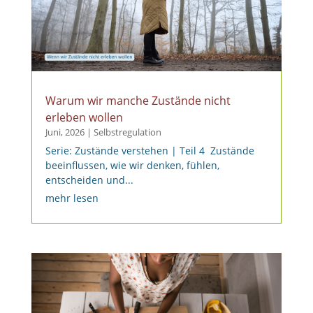
Warum wir manche Zustände nicht
erleben wollen
Juni, 2026
|
Selbstregulation
Serie: Zustände verstehen | Teil 4 Zustände
beeinflussen, wie wir denken, fühlen,
entscheiden und...
mehr lesen