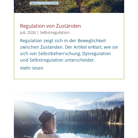
Regulation von Zuständen
Juli, 2026
|
Selbstregulation
Regulation zeigt sich in der Beweglichkeit
zwischen Zuständen. Der Artikel erklärt, wie sie
sich von Selbstbeherrschung, Dysregulation
und Selbstregulation unterscheidet.
mehr lesen