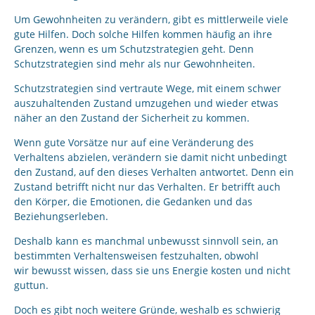
Um Gewohnheiten zu verändern, gibt es mittlerweile viele
gute Hilfen. Doch solche Hilfen kommen häufig an ihre
Grenzen, wenn es um Schutzstrategien geht. Denn
Schutzstrategien sind mehr als nur Gewohnheiten.
Schutzstrategien sind vertraute Wege, mit einem schwer
auszuhaltenden Zustand umzugehen und wieder etwas
näher an den Zustand der Sicherheit zu kommen.
Wenn gute Vorsätze nur auf eine Veränderung des
Verhaltens abzielen, verändern sie damit nicht unbedingt
den Zustand, auf den dieses Verhalten antwortet. Denn ein
Zustand betrifft nicht nur das Verhalten. Er betrifft auch
den Körper, die Emotionen, die Gedanken und das
Beziehungserleben.
Deshalb kann es manchmal unbewusst sinnvoll sein, an
bestimmten Verhaltensweisen festzuhalten, obwohl
wir bewusst wissen, dass sie uns Energie kosten und nicht
guttun.
Doch es gibt noch weitere Gründe, weshalb es schwierig