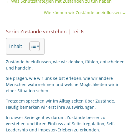
←
Was Schutzstrategien mit Zuständen zu tun haben
Wie können wir Zustände beeinflussen
→
Serie: Zustände verstehen | Teil 6
Inhalt
Zustände beeinflussen, wie wir denken, fühlen, entscheiden
und handeln.
Sie prägen, wie wir uns selbst erleben, wie wir andere
Menschen wahrnehmen und welche Möglichkeiten wir in
einer Situation sehen.
Trotzdem sprechen wir im Alltag selten über Zustände.
Häufig bemerken wir erst ihre Auswirkungen.
In dieser Serie geht es darum, Zustände besser zu
verstehen und ihren Einfluss auf Selbstregulation, Self-
Leadership und Imposter-Erleben zu erkunden.