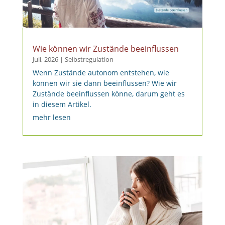
Wie können wir Zustände beeinflussen
Juli, 2026
|
Selbstregulation
Wenn Zustände autonom entstehen, wie
können wir sie dann beeinflussen? Wie wir
Zustände beeinflussen könne, darum geht es
in diesem Artikel.
mehr lesen