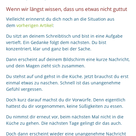
Wenn wir längst wissen, dass uns etwas nicht guttut
Vielleicht erinnerst du dich noch an die Situation aus
dem
vorherigen Artikel
:
Du sitzt an deinem Schreibtisch und bist in eine Aufgabe
vertieft. Ein Gedanke folgt dem nächsten. Du bist
konzentriert, klar und ganz bei der Sache.
Dann erscheint auf deinem Bildschirm eine kurze Nachricht,
und dein Magen zieht sich zusammen.
Du stehst auf und gehst in die Küche. Jetzt brauchst du erst
einmal etwas zu naschen. Schnell ist das unangenehme
Gefühl vergessen.
Doch kurz darauf machst du dir Vorwürfe. Denn eigentlich
hattest du dir vorgenommen, keine Süßigkeiten zu essen.
Du nimmst dir erneut vor, beim nächsten Mal nicht in die
Küche zu gehen. Die nächsten Tage gelingt dir das auch.
Doch dann erscheint wieder eine unangenehme Nachricht