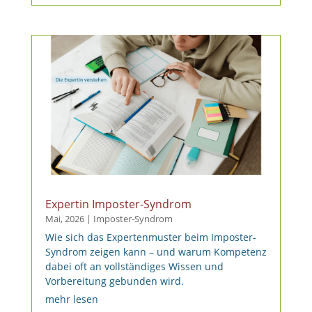
Expertin Imposter-Syndrom
Mai, 2026
|
Imposter-Syndrom
Wie sich das Expertenmuster beim Imposter-
Syndrom zeigen kann – und warum Kompetenz
dabei oft an vollständiges Wissen und
Vorbereitung gebunden wird.
mehr lesen