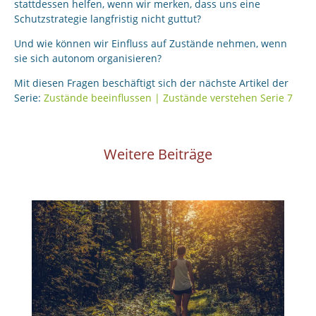
stattdessen helfen, wenn wir merken, dass uns eine
Schutzstrategie langfristig nicht guttut?
Und wie können wir Einfluss auf Zustände nehmen, wenn
sie sich autonom organisieren?
Mit diesen Fragen beschäftigt sich der nächste Artikel der
Serie:
Zustände beeinflussen | Zustände verstehen Serie 7
Weitere Beiträge