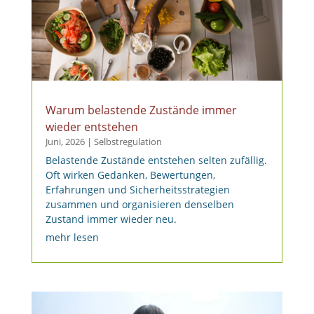
Warum belastende Zustände immer
wieder entstehen
Juni, 2026
|
Selbstregulation
Belastende Zustände entstehen selten zufällig.
Oft wirken Gedanken, Bewertungen,
Erfahrungen und Sicherheitsstrategien
zusammen und organisieren denselben
Zustand immer wieder neu.
mehr lesen