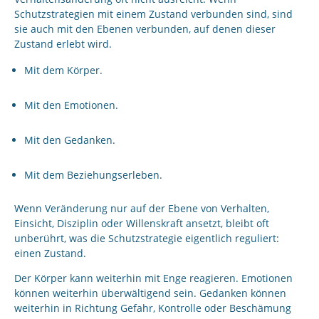
Schutzstrategien mit einem Zustand verbunden sind, sind
sie auch mit den Ebenen verbunden, auf denen dieser
Zustand erlebt wird.
Mit dem Körper.
Mit den Emotionen.
Mit den Gedanken.
Mit dem Beziehungserleben.
Wenn Veränderung nur auf der Ebene von Verhalten,
Einsicht, Disziplin oder Willenskraft ansetzt, bleibt oft
unberührt, was die Schutzstrategie eigentlich reguliert:
einen Zustand.
Der Körper kann weiterhin mit Enge reagieren. Emotionen
können weiterhin überwältigend sein. Gedanken können
weiterhin in Richtung Gefahr, Kontrolle oder Beschämung