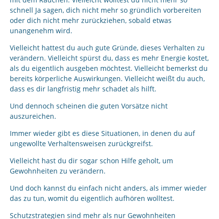
schnell Ja sagen, dich nicht mehr so gründlich vorbereiten
oder dich nicht mehr zurückziehen, sobald etwas
unangenehm wird.
Vielleicht hattest du auch gute Gründe, dieses Verhalten zu
verändern. Vielleicht spürst du, dass es mehr Energie kostet,
als du eigentlich ausgeben möchtest. Vielleicht bemerkst du
bereits körperliche Auswirkungen. Vielleicht weißt du auch,
dass es dir langfristig mehr schadet als hilft.
Und dennoch scheinen die guten Vorsätze nicht
auszureichen.
Immer wieder gibt es diese Situationen, in denen du auf
ungewollte Verhaltensweisen zurückgreifst.
Vielleicht hast du dir sogar schon Hilfe geholt, um
Gewohnheiten zu verändern.
Und doch kannst du einfach nicht anders, als immer wieder
das zu tun, womit du eigentlich aufhören wolltest.
Schutzstrategien sind mehr als nur Gewohnheiten