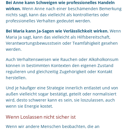
Bei Anne kann Schweigen wie professionelles Handeln
wirken.
Wenn Anne nach einer beschämenden Bemerkung
nichts sagt, kann das vielleicht als kontrolliertes oder
professionelles Verhalten gedeutet werden.
Bei Maria kann Ja-Sagen wie Verlässlichkeit wirken.
Wenn
Maria Ja sagt, kann das vielleicht als Hilfsbereitschaft,
Verantwortungsbewusstsein oder Teamfähigkeit gesehen
werden.
Auch Verhaltensweisen wie Rauchen oder Alkoholkonsum
können in bestimmten Kontexten den eigenen Zustand
regulieren und gleichzeitig Zugehörigkeit oder Kontakt
herstellen.
Und je häufiger eine Strategie innerlich entlastet und von
außen vielleicht sogar bestätigt, geteilt oder normalisiert
wird, desto schwerer kann es sein, sie loszulassen, auch
wenn sie Energie kostet.
Wenn Loslassen nicht sicher ist
Wenn wir andere Menschen beobachten, die an