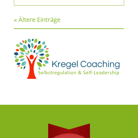
« Ältere Einträge