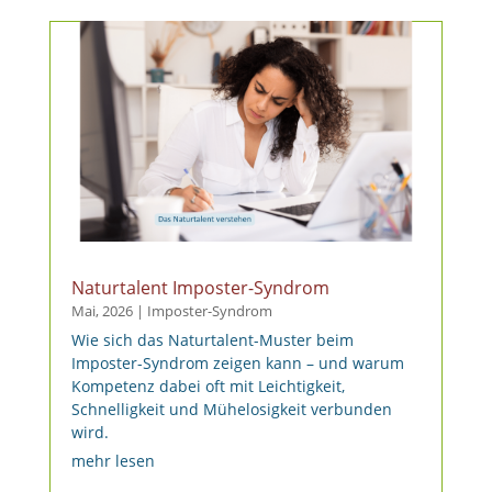
Naturtalent Imposter-Syndrom
Mai, 2026
|
Imposter-Syndrom
Wie sich das Naturtalent-Muster beim
Imposter-Syndrom zeigen kann – und warum
Kompetenz dabei oft mit Leichtigkeit,
Schnelligkeit und Mühelosigkeit verbunden
wird.
mehr lesen