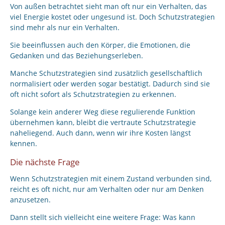
Von außen betrachtet sieht man oft nur ein Verhalten, das
viel Energie kostet oder ungesund ist. Doch Schutzstrategien
sind mehr als nur ein Verhalten.
Sie beeinflussen auch den Körper, die Emotionen, die
Gedanken und das Beziehungserleben.
Manche Schutzstrategien sind zusätzlich gesellschaftlich
normalisiert oder werden sogar bestätigt. Dadurch sind sie
oft nicht sofort als Schutzstrategien zu erkennen.
Solange kein anderer Weg diese regulierende Funktion
übernehmen kann, bleibt die vertraute Schutzstrategie
naheliegend. Auch dann, wenn wir ihre Kosten längst
kennen.
Die nächste Frage
Wenn Schutzstrategien mit einem Zustand verbunden sind,
reicht es oft nicht, nur am Verhalten oder nur am Denken
anzusetzen.
Dann stellt sich vielleicht eine weitere Frage: Was kann