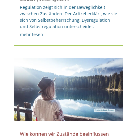
Regulation zeigt sich in der Beweglichkeit
zwischen Zuständen. Der Artikel erklärt, wie sie
sich von Selbstbeherrschung, Dysregulation
und Selbstregulation unterscheidet.
mehr lesen
Wie können wir Zustände beeinflussen