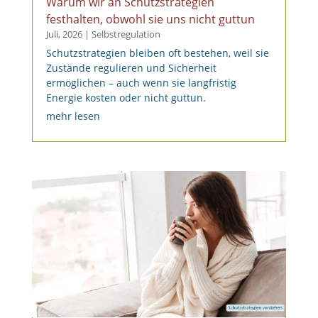
Warum wir an Schutzstrategien
festhalten, obwohl sie uns nicht guttun
Juli, 2026
|
Selbstregulation
Schutzstrategien bleiben oft bestehen, weil sie
Zustände regulieren und Sicherheit
ermöglichen – auch wenn sie langfristig
Energie kosten oder nicht guttun.
mehr lesen