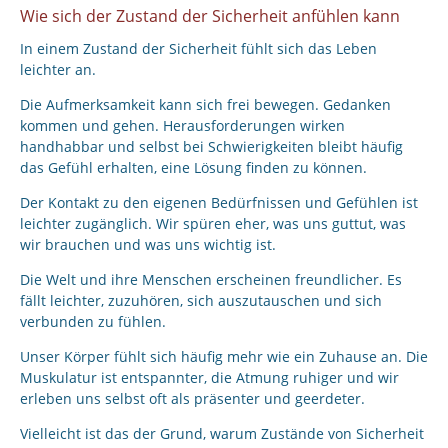
Wie sich der Zustand der Sicherheit anfühlen kann
In einem Zustand der Sicherheit fühlt sich das Leben
leichter an.
Die Aufmerksamkeit kann sich frei bewegen. Gedanken
kommen und gehen. Herausforderungen wirken
handhabbar und selbst bei Schwierigkeiten bleibt häufig
das Gefühl erhalten, eine Lösung finden zu können.
Der Kontakt zu den eigenen Bedürfnissen und Gefühlen ist
leichter zugänglich. Wir spüren eher, was uns guttut, was
wir brauchen und was uns wichtig ist.
Die Welt und ihre Menschen erscheinen freundlicher. Es
fällt leichter, zuzuhören, sich auszutauschen und sich
verbunden zu fühlen.
Unser Körper fühlt sich häufig mehr wie ein Zuhause an. Die
Muskulatur ist entspannter, die Atmung ruhiger und wir
erleben uns selbst oft als präsenter und geerdeter.
Vielleicht ist das der Grund, warum Zustände von Sicherheit