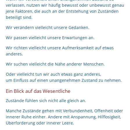
verlassen, nutzen wir häufig bewusst oder unbewusst genau
jene Faktoren, die auch an der Entstehung von Zuständen
beteiligt sind.
Wir verändern vielleicht unsere Gedanken.
Wir passen vielleicht unsere Erwartungen an.
Wir richten vielleicht unsere Aufmerksamkeit auf etwas
anderes.
Wir suchen vielleicht die Nähe anderer Menschen.
Oder vielleicht tun wir auch etwas ganz anderes,
um Einfluss auf einen unangenehmen Zustand zu nehmen.
Ein Blick auf das Wesentliche
Zustände fühlen sich nicht alle gleich an.
Manche Zustände gehen mit Verbundenheit, Offenheit oder
innerer Ruhe einher. Andere mit Anspannung, Hilflosigkeit,
Überforderung oder innerer Leere.