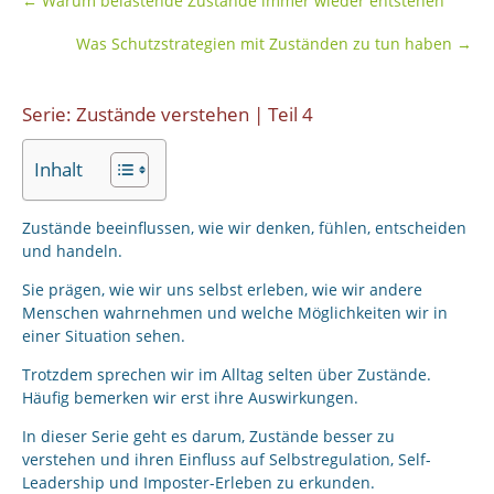
←
Warum belastende Zustände immer wieder entstehen
Was Schutzstrategien mit Zuständen zu tun haben
→
Serie: Zustände verstehen | Teil 4
Inhalt
Zustände beeinflussen, wie wir denken, fühlen, entscheiden
und handeln.
Sie prägen, wie wir uns selbst erleben, wie wir andere
Menschen wahrnehmen und welche Möglichkeiten wir in
einer Situation sehen.
Trotzdem sprechen wir im Alltag selten über Zustände.
Häufig bemerken wir erst ihre Auswirkungen.
In dieser Serie geht es darum, Zustände besser zu
verstehen und ihren Einfluss auf Selbstregulation, Self-
Leadership und Imposter-Erleben zu erkunden.