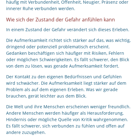
häufig mit Verbundenheit, Offenheit, Neugier, Präsenz oder
innerer Ruhe verbunden werden.
Wie sich der Zustand der Gefahr anfühlen kann
In einem Zustand der Gefahr verändert sich dieses Erleben.
Die Aufmerksamkeit richtet sich stärker auf das, was wichtig,
dringend oder potenziell problematisch erscheint.
Gedanken beschäftigen sich häufiger mit Risiken, Fehlern
oder möglichen Schwierigkeiten. Es fällt schwerer, den Blick
von dem zu lösen, was gerade Aufmerksamkeit fordert.
Der Kontakt zu den eigenen Bedürfnissen und Gefühlen
wird schwächer. Die Aufmerksamkeit liegt stärker auf dem
Problem als auf dem eigenen Erleben. Was wir gerade
brauchen, gerät leichter aus dem Blick.
Die Welt und ihre Menschen erscheinen weniger freundlich.
Andere Menschen werden häufiger als Herausforderung,
Hindernis oder mögliche Quelle von Kritik wahrgenommen.
Es fällt schwerer, sich verbunden zu fühlen und offen auf
andere zuzugehen.