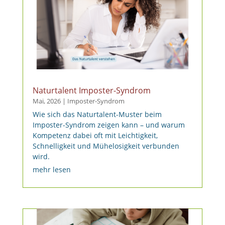
Naturtalent Imposter-Syndrom
Mai, 2026
|
Imposter-Syndrom
Wie sich das Naturtalent-Muster beim
Imposter-Syndrom zeigen kann – und warum
Kompetenz dabei oft mit Leichtigkeit,
Schnelligkeit und Mühelosigkeit verbunden
wird.
mehr lesen