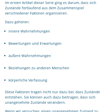
Im ersten Artikel dieser Serie ging es darum, dass sich
Zustände fortlaufend aus dem Zusammenspiel
verschiedener Faktoren organisieren.
Dazu gehören:
innere Wahrnehmungen
Bewertungen und Erwartungen
äußere Wahrnehmungen
Beziehungen zu anderen Menschen
körperliche Verfassung
Diese Faktoren tragen nicht nur dazu bei, dass Zustände
entstehen. Sie können auch dazu beitragen, dass sich
unangenehme Zustände verändern.
Wenn wir versuchen, einen unangenehmen Zustand zu