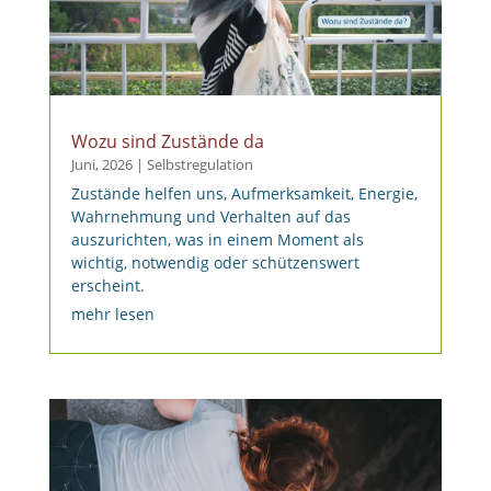
Wozu sind Zustände da
Juni, 2026
|
Selbstregulation
Zustände helfen uns, Aufmerksamkeit, Energie,
Wahrnehmung und Verhalten auf das
auszurichten, was in einem Moment als
wichtig, notwendig oder schützenswert
erscheint.
mehr lesen