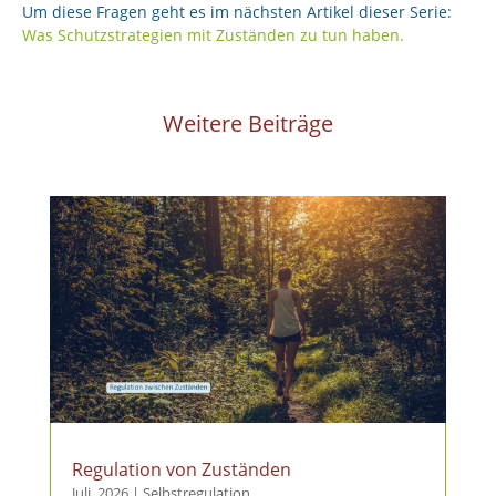
Um diese Fragen geht es im nächsten Artikel dieser Serie:
Was Schutzstrategien mit Zuständen zu tun haben.
Weitere Beiträge
Regulation von Zuständen
Juli, 2026
|
Selbstregulation