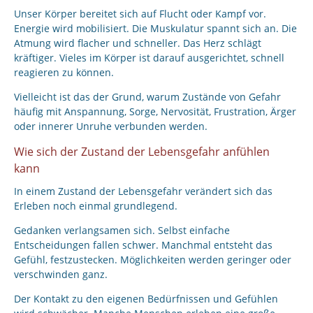
Unser Körper bereitet sich auf Flucht oder Kampf vor.
Energie wird mobilisiert. Die Muskulatur spannt sich an. Die
Atmung wird flacher und schneller. Das Herz schlägt
kräftiger. Vieles im Körper ist darauf ausgerichtet, schnell
reagieren zu können.
Vielleicht ist das der Grund, warum Zustände von Gefahr
häufig mit Anspannung, Sorge, Nervosität, Frustration, Ärger
oder innerer Unruhe verbunden werden.
Wie sich der Zustand der Lebensgefahr anfühlen
kann
In einem Zustand der Lebensgefahr verändert sich das
Erleben noch einmal grundlegend.
Gedanken verlangsamen sich. Selbst einfache
Entscheidungen fallen schwer. Manchmal entsteht das
Gefühl, festzustecken. Möglichkeiten werden geringer oder
verschwinden ganz.
Der Kontakt zu den eigenen Bedürfnissen und Gefühlen