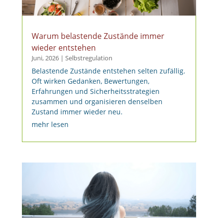
Warum belastende Zustände immer
wieder entstehen
Juni, 2026
|
Selbstregulation
Belastende Zustände entstehen selten zufällig.
Oft wirken Gedanken, Bewertungen,
Erfahrungen und Sicherheitsstrategien
zusammen und organisieren denselben
Zustand immer wieder neu.
mehr lesen