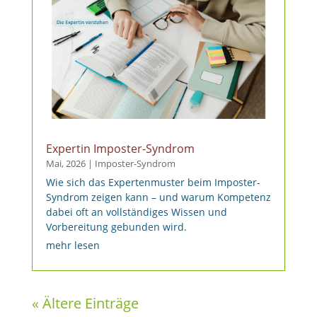
Expertin Imposter-Syndrom
Mai, 2026
|
Imposter-Syndrom
Wie sich das Expertenmuster beim Imposter-
Syndrom zeigen kann – und warum Kompetenz
dabei oft an vollständiges Wissen und
Vorbereitung gebunden wird.
mehr lesen
« Ältere Einträge