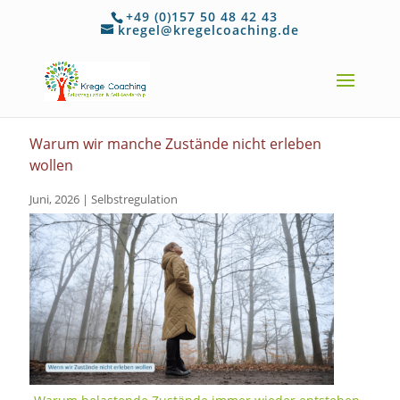
+49 (0)157 50 48 42 43
kregel@kregelcoaching.de
Warum wir manche Zustände nicht erleben
wollen
Juni, 2026
|
Selbstregulation