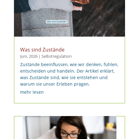
Was sind Zustände
Juni, 2026
|
Selbstregulation
Zustände beeinflussen, wie wir denken, fühlen,
entscheiden und handeln. Der Artikel erklärt,
was Zustände sind, wie sie entstehen und
warum sie unser Erleben prägen.
mehr lesen