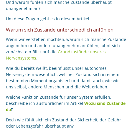
Und warum fühlen sich manche Zustände überhaupt
unangenehm an?
Um diese Fragen geht es in diesem Artikel.
Warum sich Zustände unterschiedlich anfühlen
Wenn wir verstehen möchten, warum sich manche Zustände
angenehm und andere unangenehm anfühlen, lohnt sich
zunächst ein Blick auf die
Grundzustände unseres
Nervensystems
.
Wie du bereits weißt, beeinflusst unser autonomes
Nervensystem wesentlich, welcher Zustand sich in einem
bestimmten Moment organisiert und damit auch, wie wir
uns selbst, andere Menschen und die Welt erleben.
Welche Funktion Zustände für unser System erfüllen,
beschreibe ich ausführlicher im Artikel
Wozu sind Zustände
da
?
Doch wie fühlt sich ein Zustand der Sicherheit, der Gefahr
oder Lebensgefahr überhaupt an?