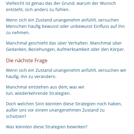
Vielleicht ist genau das der Grund, warum der Wunsch
entsteht, sich anders zu fühlen.
Wenn sich ein Zustand unangenehm anfühlt, versuchen
Menschen häufig bewusst oder unbewusst Einfluss auf ihn
zu nehmen.
Manchmal geschieht das über Verhalten. Manchmal über
Gedanken, Beziehungen, Aufmerksamkeit oder den Körper.
Die nächste Frage
Wenn sich ein Zustand unangenehm anfühlt, versuchen wir
häufig, ihn zu verändern.
Manchmal entstehen aus dem, was wir
tun, wiederkehrende Strategien.
Doch welchen Sinn könnten diese Strategien noch haben,
außer uns vor einem unangenehmen Zustand zu
schützen?
Was könnten diese Strategien bewirken?