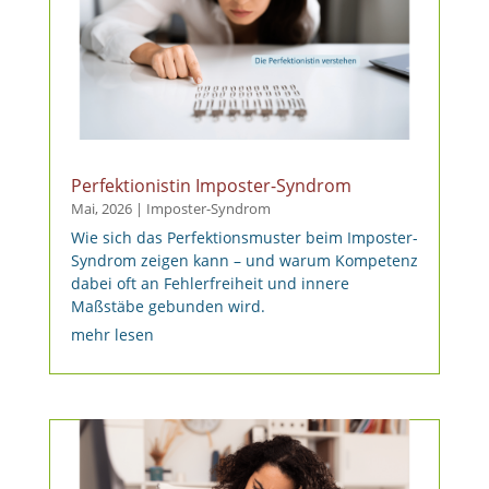
Perfektionistin Imposter-Syndrom
Mai, 2026
|
Imposter-Syndrom
Wie sich das Perfektionsmuster beim Imposter-
Syndrom zeigen kann – und warum Kompetenz
dabei oft an Fehlerfreiheit und innere
Maßstäbe gebunden wird.
mehr lesen