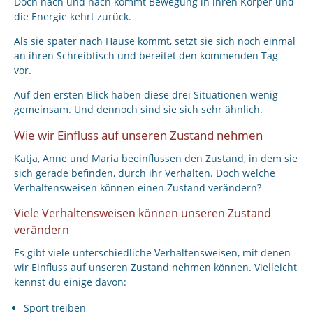
Doch nach und nach kommt Bewegung in ihren Körper und
die Energie kehrt zurück.
Als sie später nach Hause kommt, setzt sie sich noch einmal
an ihren Schreibtisch und bereitet den kommenden Tag
vor.
Auf den ersten Blick haben diese drei Situationen wenig
gemeinsam. Und dennoch sind sie sich sehr ähnlich.
Wie wir Einfluss auf unseren Zustand nehmen
Katja, Anne und Maria beeinflussen den Zustand, in dem sie
sich gerade befinden, durch ihr Verhalten. Doch welche
Verhaltensweisen können einen Zustand verändern?
Viele Verhaltensweisen können unseren Zustand
verändern
Es gibt viele unterschiedliche Verhaltensweisen, mit denen
wir Einfluss auf unseren Zustand nehmen können. Vielleicht
kennst du einige davon:
Sport treiben