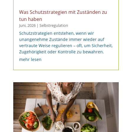
Was Schutzstrategien mit Zuständen zu
tun haben
Juni, 2026
|
Selbstregulation
Schutzstrategien entstehen, wenn wir
unangenehme Zustände immer wieder auf
vertraute Weise regulieren – oft, um Sicherheit,
Zugehörigkeit oder Kontrolle zu bewahren.
mehr lesen