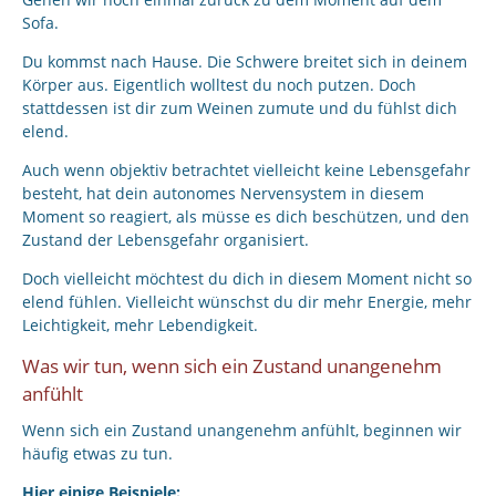
Sofa.
Du kommst nach Hause. Die Schwere breitet sich in deinem
Körper aus. Eigentlich wolltest du noch putzen. Doch
stattdessen ist dir zum Weinen zumute und du fühlst dich
elend.
Auch wenn objektiv betrachtet vielleicht keine Lebensgefahr
besteht, hat dein autonomes Nervensystem in diesem
Moment so reagiert, als müsse es dich beschützen, und den
Zustand der Lebensgefahr organisiert.
Doch vielleicht möchtest du dich in diesem Moment nicht so
elend fühlen. Vielleicht wünschst du dir mehr Energie, mehr
Leichtigkeit, mehr Lebendigkeit.
Was wir tun, wenn sich ein Zustand unangenehm
anfühlt
Wenn sich ein Zustand unangenehm anfühlt, beginnen wir
häufig etwas zu tun.
Hier einige Beispiele: