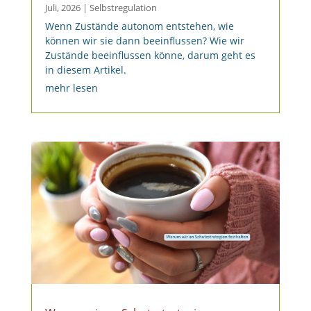
Juli, 2026
|
Selbstregulation
Wenn Zustände autonom entstehen, wie
können wir sie dann beeinflussen? Wie wir
Zustände beeinflussen könne, darum geht es
in diesem Artikel.
mehr lesen