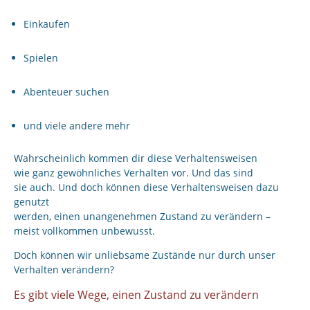
Einkaufen
Spielen
Abenteuer suchen
und viele andere mehr
Wahrscheinlich kommen dir diese Verhaltensweisen
wie ganz gewöhnliches Verhalten vor. Und das sind
sie auch. Und doch können diese Verhaltensweisen dazu
genutzt
werden, einen unangenehmen Zustand zu verändern –
meist vollkommen unbewusst.
Doch können wir unliebsame Zustände nur durch unser
Verhalten verändern?
Es gibt viele Wege, einen Zustand zu verändern