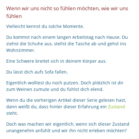
Wenn wir uns nicht so fühlen möchten, wie wir uns
fühlen
Vielleicht kennst du solche Momente.
Du kommst nach einem langen Arbeitstag nach Hause. Du
ziehst die Schuhe aus, stellst die Tasche ab und gehst ins
Wohnzimmer.
Eine Schwere breitet sich in deinem Körper aus.
Du lässt dich aufs Sofa fallen.
Eigentlich wolltest du noch putzen. Doch plötzlich ist dir
zum Weinen zumute und du fühlst dich elend.
Wenn du die vorherigen Artikel dieser Serie gelesen hast,
dann weißt du, dass hinter dieser Erfahrung ein
Zustand
steht.
Doch was machen wir eigentlich, wenn sich dieser Zustand
unangenehm anfühlt und wir ihn nicht erleben möchten?