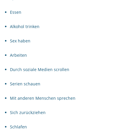
Essen
Alkohol trinken
Sex haben
Arbeiten
Durch soziale Medien scrollen
Serien schauen
Mit anderen Menschen sprechen
Sich zurückziehen
Schlafen