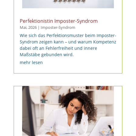
Perfektionistin Imposter-Syndrom
Mai, 2026
|
Imposter-Syndrom
Wie sich das Perfektionsmuster beim Imposter-
Syndrom zeigen kann – und warum Kompetenz
dabei oft an Fehlerfreiheit und innere
Maßstäbe gebunden wird.
mehr lesen