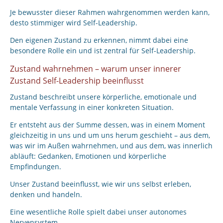
Je bewusster dieser Rahmen wahrgenommen werden kann,
desto stimmiger wird Self-Leadership.
Den eigenen Zustand zu erkennen, nimmt dabei eine
besondere Rolle ein und ist zentral für Self-Leadership.
Zustand wahrnehmen – warum unser innerer
Zustand Self-Leadership beeinflusst
Zustand beschreibt unsere körperliche, emotionale und
mentale Verfassung in einer konkreten Situation.
Er entsteht aus der Summe dessen, was in einem Moment
gleichzeitig in uns und um uns herum geschieht – aus dem,
was wir im Außen wahrnehmen, und aus dem, was innerlich
abläuft: Gedanken, Emotionen und körperliche
Empfindungen.
Unser Zustand beeinflusst, wie wir uns selbst erleben,
denken und handeln.
Eine wesentliche Rolle spielt dabei unser autonomes
Nervensystem.