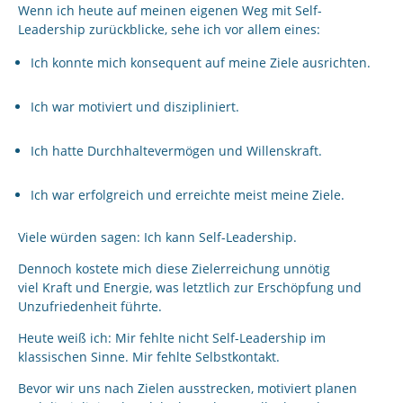
Wenn ich heute auf meinen eigenen Weg mit Self-
Leadership zurückblicke, sehe ich vor allem eines:
Ich konnte mich konsequent auf meine Ziele ausrichten.
Ich war motiviert und diszipliniert.
Ich hatte Durchhaltevermögen und Willenskraft.
Ich war erfolgreich und erreichte meist meine Ziele.
Viele würden sagen: Ich kann Self-Leadership.
Dennoch kostete mich diese Zielerreichung unnötig
viel Kraft und Energie, was letztlich zur Erschöpfung und
Unzufriedenheit führte.
Heute weiß ich: Mir fehlte nicht Self-Leadership im
klassischen Sinne. Mir fehlte Selbstkontakt.
Bevor wir uns nach Zielen ausstrecken, motiviert planen