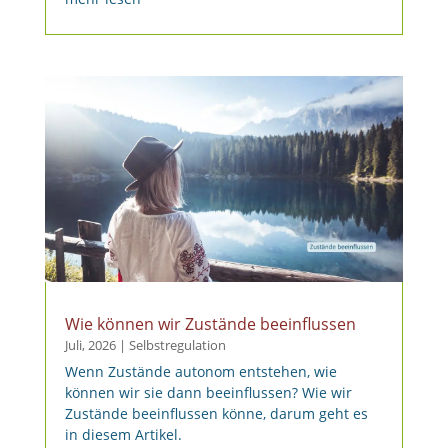
Wie können wir Zustände beeinflussen
Juli, 2026
|
Selbstregulation
Wenn Zustände autonom entstehen, wie
können wir sie dann beeinflussen? Wie wir
Zustände beeinflussen könne, darum geht es
in diesem Artikel.