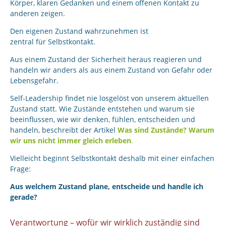
Körper, klaren Gedanken und einem offenen Kontakt zu
anderen zeigen.
Den eigenen Zustand wahrzunehmen ist
zentral für Selbstkontakt.
Aus einem Zustand der Sicherheit heraus reagieren und
handeln wir anders als aus einem Zustand von Gefahr oder
Lebensgefahr.
Self-Leadership findet nie losgelöst von unserem aktuellen
Zustand statt. Wie Zustände entstehen und warum sie
beeinflussen, wie wir denken, fühlen, entscheiden und
handeln, beschreibt der Artikel
Was sind Zustände? Warum
wir uns nicht immer gleich erleben
.
Vielleicht beginnt Selbstkontakt deshalb mit einer einfachen
Frage:
Aus welchem Zustand plane, entscheide und handle ich
gerade?
Verantwortung – wofür wir wirklich zuständig sind