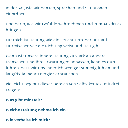
In der Art, wie wir denken, sprechen und Situationen
einordnen.
Und darin, wie wir Gefühle wahrnehmen und zum Ausdruck
bringen.
Für mich ist Haltung wie ein Leuchtturm, der uns auf
stürmischer See die Richtung weist und Halt gibt.
Wenn wir unsere innere Haltung zu stark an andere
Menschen und ihre Erwartungen anpassen, kann es dazu
führen, dass wir uns innerlich weniger stimmig fühlen und
langfristig mehr Energie verbrauchen.
Vielleicht beginnt dieser Bereich von Selbstkontakt mit drei
Fragen:
Was gibt mir Halt?
Welche Haltung nehme ich ein?
Wie verhalte ich mich?