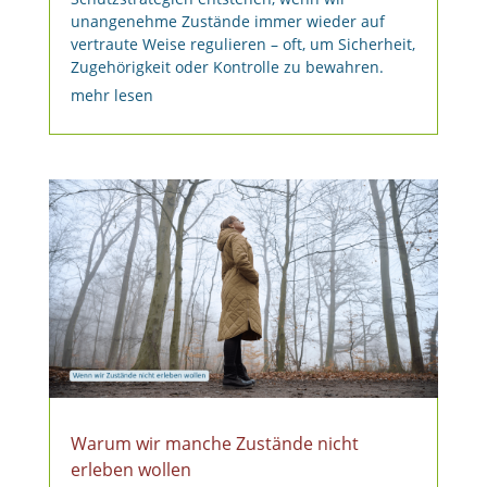
unangenehme Zustände immer wieder auf
vertraute Weise regulieren – oft, um Sicherheit,
Zugehörigkeit oder Kontrolle zu bewahren.
mehr lesen
Warum wir manche Zustände nicht
erleben wollen