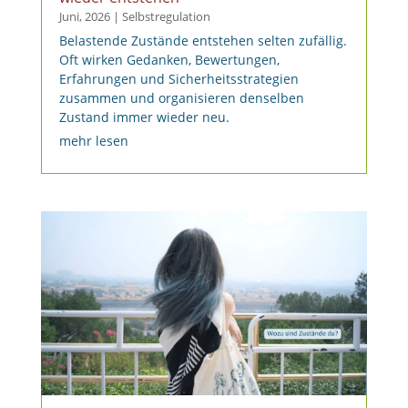
Juni, 2026
|
Selbstregulation
Belastende Zustände entstehen selten zufällig.
Oft wirken Gedanken, Bewertungen,
Erfahrungen und Sicherheitsstrategien
zusammen und organisieren denselben
Zustand immer wieder neu.
mehr lesen