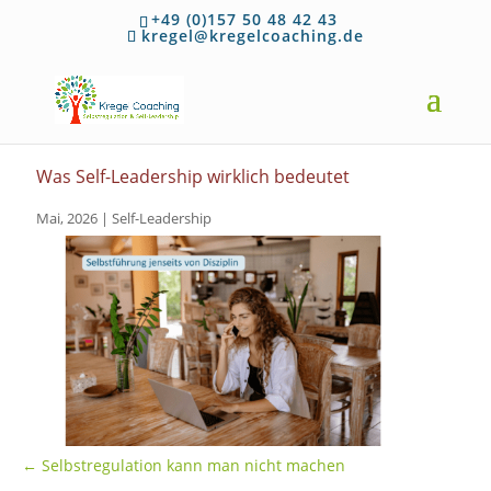
+49 (0)157 50 48 42 43
kregel@kregelcoaching.de
Was Self-Leadership wirklich bedeutet
Mai, 2026
|
Self-Leadership
←
Selbstregulation kann man nicht machen