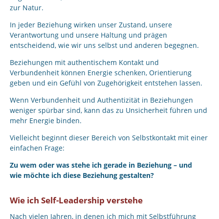
zur Natur.
In jeder Beziehung wirken unser Zustand, unsere
Verantwortung und unsere Haltung und prägen
entscheidend, wie wir uns selbst und anderen begegnen.
Beziehungen mit authentischem Kontakt und
Verbundenheit können Energie schenken, Orientierung
geben und ein Gefühl von Zugehörigkeit entstehen lassen.
Wenn Verbundenheit und Authentizität in Beziehungen
weniger spürbar sind, kann das zu Unsicherheit führen und
mehr Energie binden.
Vielleicht beginnt dieser Bereich von Selbstkontakt mit einer
einfachen Frage:
Zu wem oder was stehe ich gerade in Beziehung – und
wie möchte ich diese Beziehung gestalten?
Wie ich Self-Leadership verstehe
Nach vielen Jahren, in denen ich mich mit Selbstführung