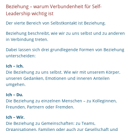
Beziehung – warum Verbundenheit für Self-
Leadership wichtig ist
Der vierte Bereich von Selbstkontakt ist Beziehung.
Beziehung beschreibt, wie wir zu uns selbst und zu anderen
in Verbindung treten.
Dabei lassen sich drei grundlegende Formen von Beziehung
unterscheiden:
Ich – Ich.
Die Beziehung zu uns selbst. Wie wir mit unserem Körper,
unseren Gedanken, Emotionen und inneren Anteilen
umgehen.
Ich – Du.
Die Beziehung zu einzelnen Menschen – zu Kolleginnen,
Freunden, Partnern oder Fremden.
Ich – Wir.
Die Beziehung zu Gemeinschaften: zu Teams,
Organisationen, Familien oder auch zur Gesellschaft und