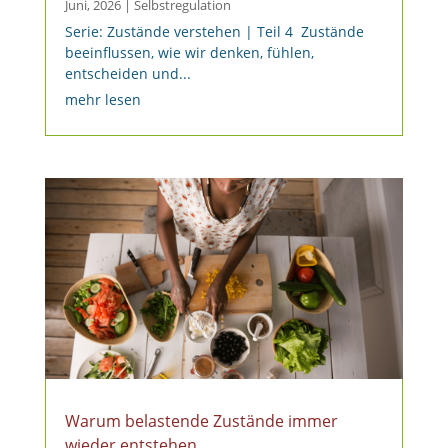
Juni, 2026
|
Selbstregulation
Serie: Zustände verstehen | Teil 4 Zustände
beeinflussen, wie wir denken, fühlen,
entscheiden und...
mehr lesen
Warum belastende Zustände immer
wieder entstehen