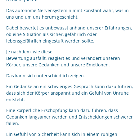
Das autonome Nervensystem nimmt konstant wahr, was in
uns und um uns herum geschieht.
Dabei bewertet es unbewusst anhand unserer Erfahrungen,
ob eine Situation als sicher, gefährlich oder
lebensgefährlich eingestuft werden sollte.
Je nachdem, wie diese
Bewertung ausfällt, reagiert es und verändert unseren
Körper, unsere Gedanken und unsere Emotionen.
Das kann sich unterschiedlich zeigen.
Ein Gedanke an ein schwieriges Gespräch kann dazu führen,
dass sich der Körper anspannt und ein Gefühl von Unruhe
entsteht.
Eine körperliche Erschöpfung kann dazu führen, dass
Gedanken langsamer werden und Entscheidungen schwerer
fallen.
Ein Gefühl von Sicherheit kann sich in einem ruhigen