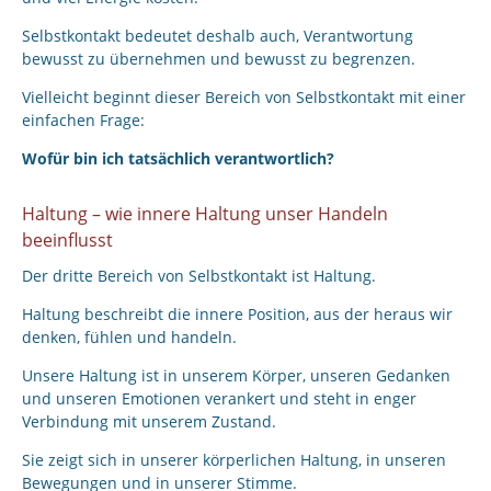
Selbstkontakt bedeutet deshalb auch, Verantwortung
bewusst zu übernehmen und bewusst zu begrenzen.
Vielleicht beginnt dieser Bereich von Selbstkontakt mit einer
einfachen Frage:
Wofür bin ich tatsächlich verantwortlich?
Haltung – wie innere Haltung unser Handeln
beeinflusst
Der dritte Bereich von Selbstkontakt ist Haltung.
Haltung beschreibt die innere Position, aus der heraus wir
denken, fühlen und handeln.
Unsere Haltung ist in unserem Körper, unseren Gedanken
und unseren Emotionen verankert und steht in enger
Verbindung mit unserem Zustand.
Sie zeigt sich in unserer körperlichen Haltung, in unseren
Bewegungen und in unserer Stimme.