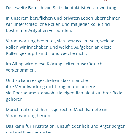
Der zweite Bereich von Selbstkontakt ist Verantwortung.
In unserem beruflichen und privaten Leben übernehmen
wir unterschiedliche Rollen und mit jeder Rolle sind
bestimmte Aufgaben verbunden.
Verantwortung bedeutet, sich bewusst zu sein, welche
Rollen wir innehaben und welche Aufgaben an diese
Rollen geknüpft sind – und welche nicht.
Im Alltag wird diese Klärung selten ausdrücklich
vorgenommen.
Und so kann es geschehen, dass manche
ihre Verantwortung nicht tragen und andere
sie übernehmen, obwohl sie eigentlich nicht zu ihrer Rolle
gehören.
Manchmal entstehen regelrechte Machtkämpfe um
Verantwortung herum.
Das kann für Frustration, Unzufriedenheit und Ärger sorgen
und viel Energie kosten.