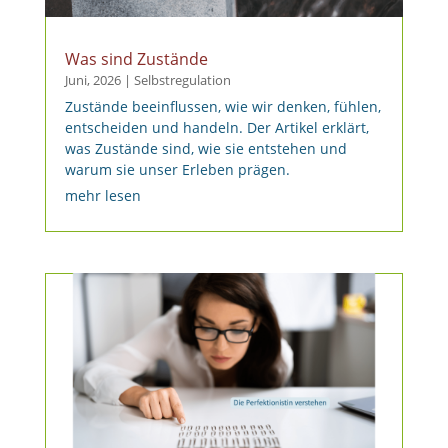
Was sind Zustände
Juni, 2026
|
Selbstregulation
Zustände beeinflussen, wie wir denken, fühlen,
entscheiden und handeln. Der Artikel erklärt,
was Zustände sind, wie sie entstehen und
warum sie unser Erleben prägen.
mehr lesen