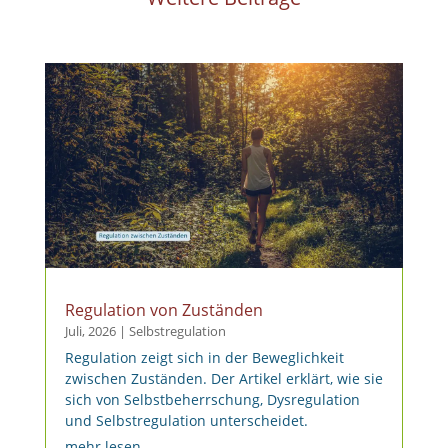
Regulation von Zuständen
Juli, 2026
|
Selbstregulation
Regulation zeigt sich in der Beweglichkeit
zwischen Zuständen. Der Artikel erklärt, wie sie
sich von Selbstbeherrschung, Dysregulation
und Selbstregulation unterscheidet.
mehr lesen