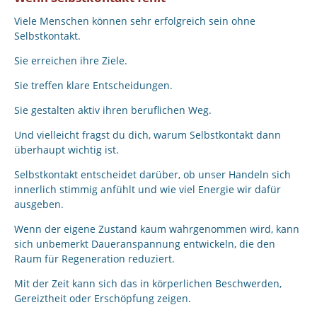
Viele Menschen können sehr erfolgreich sein ohne
Selbstkontakt.
Sie erreichen ihre Ziele.
Sie treffen klare Entscheidungen.
Sie gestalten aktiv ihren beruflichen Weg.
Und vielleicht fragst du dich, warum Selbstkontakt dann
überhaupt wichtig ist.
Selbstkontakt entscheidet darüber, ob unser Handeln sich
innerlich stimmig anfühlt und wie viel Energie wir dafür
ausgeben.
Wenn der eigene Zustand kaum wahrgenommen wird, kann
sich unbemerkt Daueranspannung entwickeln, die den
Raum für Regeneration reduziert.
Mit der Zeit kann sich das in körperlichen Beschwerden,
Gereiztheit oder Erschöpfung zeigen.