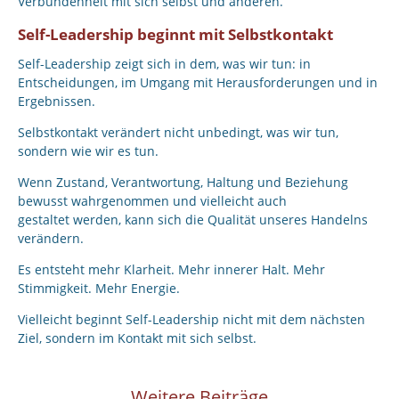
Verbundenheit mit sich selbst und anderen.
Self-Leadership beginnt mit Selbstkontakt
Self-Leadership zeigt sich in dem, was wir tun: in
Entscheidungen, im Umgang mit Herausforderungen und in
Ergebnissen.
Selbstkontakt verändert nicht unbedingt, was wir tun,
sondern wie wir es tun.
Wenn Zustand, Verantwortung, Haltung und Beziehung
bewusst wahrgenommen und vielleicht auch
gestaltet werden, kann sich die Qualität unseres Handelns
verändern.
Es entsteht mehr Klarheit. Mehr innerer Halt. Mehr
Stimmigkeit. Mehr Energie.
Vielleicht beginnt Self-Leadership nicht mit dem nächsten
Ziel, sondern im Kontakt mit sich selbst.
Weitere Beiträge