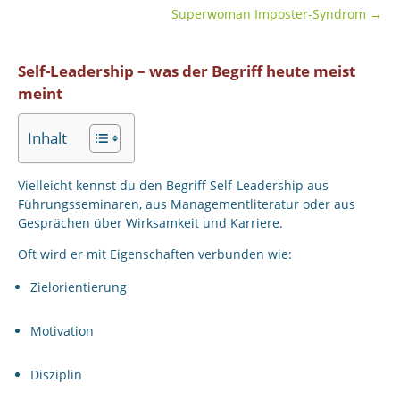
Superwoman Imposter-Syndrom
→
Self-Leadership – was der Begriff heute meist
meint
Inhalt
Vielleicht kennst du den Begriff Self-Leadership aus
Führungsseminaren, aus Managementliteratur oder aus
Gesprächen über Wirksamkeit und Karriere.
Oft wird er mit Eigenschaften verbunden wie:
Zielorientierung
Motivation
Disziplin