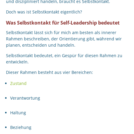
und diszipliniert handeln, braucht es Selbstkontakt.
Doch was ist Selbstkontakt eigentlich?
Was Selbstkontakt für Self-Leadership bedeutet
Selbstkontakt lässt sich für mich am besten als innerer
Rahmen beschreiben, der Orientierung gibt, während wir
planen, entscheiden und handeln.
Selbstkontakt bedeutet, ein Gespür für diesen Rahmen zu
entwickeln.
Dieser Rahmen besteht aus vier Bereichen:
Zustand
Verantwortung
Haltung
Beziehung