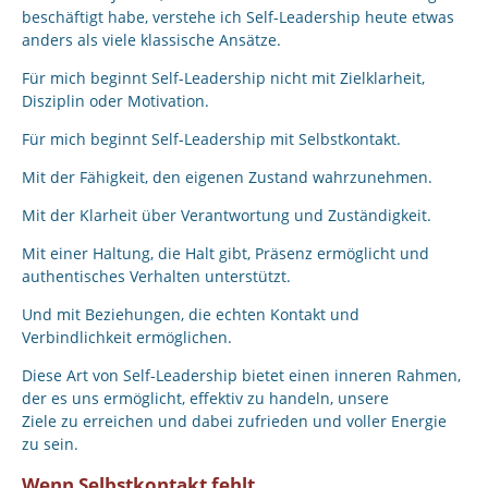
beschäftigt habe, verstehe ich Self-Leadership heute etwas
anders als viele klassische Ansätze.
Für mich beginnt Self-Leadership nicht mit Zielklarheit,
Disziplin oder Motivation.
Für mich beginnt Self-Leadership mit Selbstkontakt.
Mit der Fähigkeit, den eigenen Zustand wahrzunehmen.
Mit der Klarheit über Verantwortung und Zuständigkeit.
Mit einer Haltung, die Halt gibt, Präsenz ermöglicht und
authentisches Verhalten unterstützt.
Und mit Beziehungen, die echten Kontakt und
Verbindlichkeit ermöglichen.
Diese Art von Self-Leadership bietet einen inneren Rahmen,
der es uns ermöglicht, effektiv zu handeln, unsere
Ziele zu erreichen und dabei zufrieden und voller Energie
zu sein.
Wenn Selbstkontakt fehlt