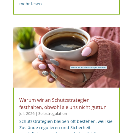
mehr lesen
Warum wir an Schutzstrategien
festhalten, obwohl sie uns nicht guttun
Juli, 2026
|
Selbstregulation
Schutzstrategien bleiben oft bestehen, weil sie
Zustände regulieren und Sicherheit