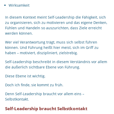
Wirksamkeit
In diesem Kontext meint Self-Leadership die Fähigkeit, sich
zu organisieren, sich zu motivieren und das eigene Denken,
Fühlen und Handeln so auszurichten, dass Ziele erreicht
werden können.
Wer viel Verantwortung trägt, muss sich selbst führen
können. Und Führung heißt hier meist, sich im Griff zu
haben – motiviert, diszipliniert, zielstrebig.
Self-Leadership beschreibt in diesem Verständnis vor allem
die äußerlich sichtbare Ebene von Führung.
Diese Ebene ist wichtig.
Doch ich finde, sie kommt zu früh.
Denn Self-Leadership braucht vor allem eins –
Selbstkontakt.
Self-Leadership braucht Selbstkontakt