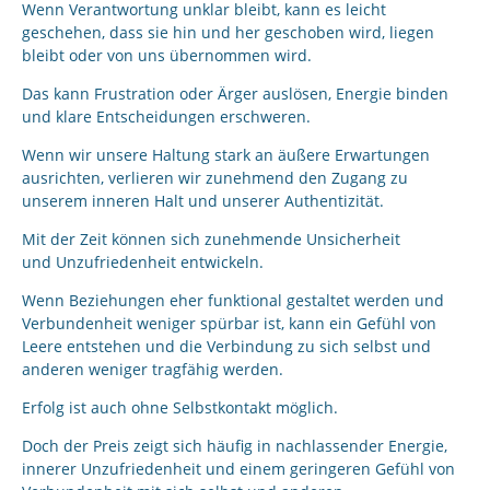
Wenn Verantwortung unklar bleibt, kann es leicht
geschehen, dass sie hin und her geschoben wird, liegen
bleibt oder von uns übernommen wird.
Das kann Frustration oder Ärger auslösen, Energie binden
und klare Entscheidungen erschweren.
Wenn wir unsere Haltung stark an äußere Erwartungen
ausrichten, verlieren wir zunehmend den Zugang zu
unserem inneren Halt und unserer Authentizität.
Mit der Zeit können sich zunehmende Unsicherheit
und Unzufriedenheit entwickeln.
Wenn Beziehungen eher funktional gestaltet werden und
Verbundenheit weniger spürbar ist, kann ein Gefühl von
Leere entstehen und die Verbindung zu sich selbst und
anderen weniger tragfähig werden.
Erfolg ist auch ohne Selbstkontakt möglich.
Doch der Preis zeigt sich häufig in nachlassender Energie,
innerer Unzufriedenheit und einem geringeren Gefühl von