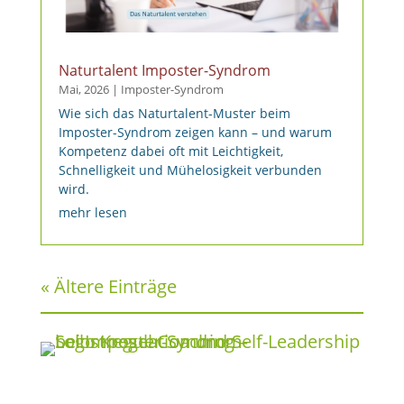
Naturtalent Imposter-Syndrom
Mai, 2026
|
Imposter-Syndrom
Wie sich das Naturtalent-Muster beim
Imposter-Syndrom zeigen kann – und warum
Kompetenz dabei oft mit Leichtigkeit,
Schnelligkeit und Mühelosigkeit verbunden
wird.
mehr lesen
« Ältere Einträge